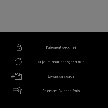
Paiement sécurisé
14 jours
pour changer d'avis
Livraison rapide
Paiement 3x
sans frais