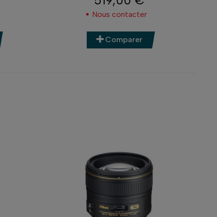
Prix
Nous contacter
Comparer