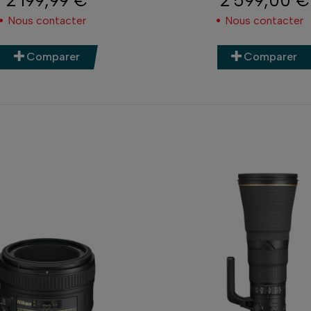
Prix
Prix
Nous contacter
Nous contacter
Comparer
Comparer