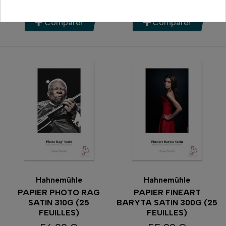
Comparer
Comparer
Hahnemühle
Hahnemühle
PAPIER PHOTO RAG
PAPIER FINEART
SATIN 310G (25
BARYTA SATIN 300G (25
FEUILLES)
FEUILLES)