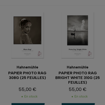
Hahnemühle
Hahnemühle
PAPIER PHOTO RAG
PAPIER PHOTO RAG
308G (25 FEUILLES)
BRIGHT WHITE 310G (25
FEUILLES)
55,00 €
55,00 €
Prix
Prix
En stock
En stock