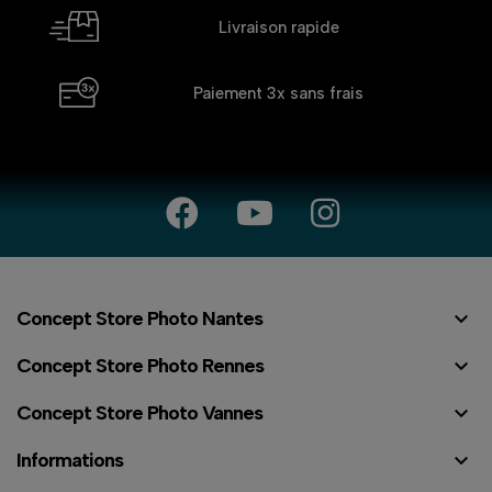
Livraison rapide
Paiement 3x
sans frais

Concept Store Photo Nantes

Concept Store Photo Rennes

Concept Store Photo Vannes

Informations