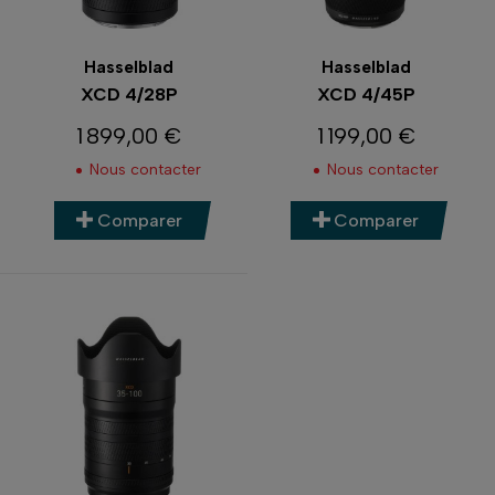
Hasselblad
Hasselblad
XCD 4/28P
XCD 4/45P
1 899,00 €
1 199,00 €
Prix
Prix
Nous contacter
Nous contacter
Comparer
Comparer