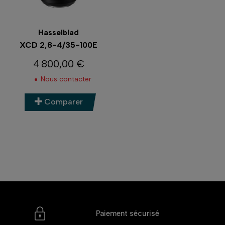
Hasselblad
XCD 2,8-4/35-100E
4 800,00 €
Prix
Nous contacter
Comparer
Paiement sécurisé