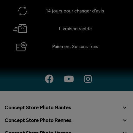
14 jours
pour changer d'avis
Livraison rapide
Paiement 3x
sans frais

Concept Store Photo Nantes

Concept Store Photo Rennes