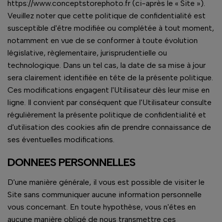
https://www.conceptstorephoto.fr (ci-après le « Site »).
Veuillez noter que cette politique de confidentialité est
susceptible d'être modifiée ou complétée à tout moment,
notamment en vue de se conformer à toute évolution
législative, règlementaire, jurisprudentielle ou
technologique. Dans un tel cas, la date de sa mise à jour
sera clairement identifiée en tête de la présente politique.
Ces modifications engagent l'Utilisateur dès leur mise en
ligne. Il convient par conséquent que l'Utilisateur consulte
régulièrement la présente politique de confidentialité et
d'utilisation des cookies afin de prendre connaissance de
ses éventuelles modifications.
DONNEES PERSONNELLES
D'une manière générale, il vous est possible de visiter le
Site sans communiquer aucune information personnelle
vous concernant. En toute hypothèse, vous n'êtes en
aucune manière obligé de nous transmettre ces