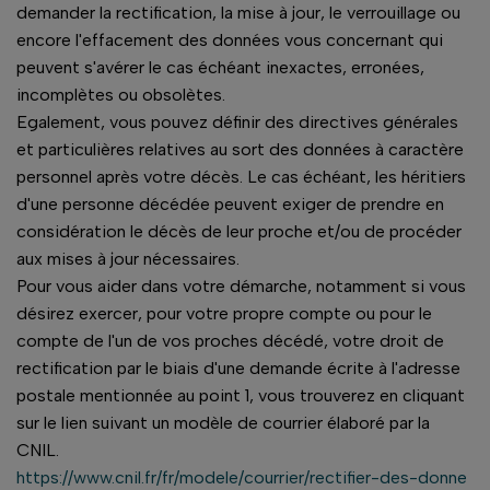
demander la rectification, la mise à jour, le verrouillage ou
encore l'effacement des données vous concernant qui
peuvent s'avérer le cas échéant inexactes, erronées,
incomplètes ou obsolètes.
Egalement, vous pouvez définir des directives générales
et particulières relatives au sort des données à caractère
personnel après votre décès. Le cas échéant, les héritiers
d'une personne décédée peuvent exiger de prendre en
considération le décès de leur proche et/ou de procéder
aux mises à jour nécessaires.
Pour vous aider dans votre démarche, notamment si vous
désirez exercer, pour votre propre compte ou pour le
compte de l'un de vos proches décédé, votre droit de
rectification par le biais d'une demande écrite à l'adresse
postale mentionnée au point 1, vous trouverez en cliquant
sur le lien suivant un modèle de courrier élaboré par la
CNIL.
https://www.cnil.fr/fr/modele/courrier/rectifier-des-donne