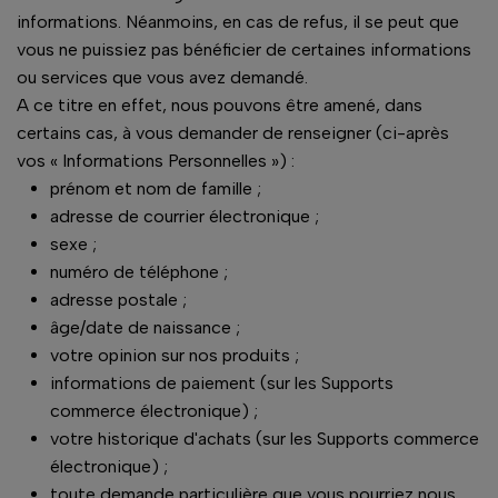
informations. Néanmoins, en cas de refus, il se peut que
vous ne puissiez pas bénéficier de certaines informations
ou services que vous avez demandé.
A ce titre en effet, nous pouvons être amené, dans
certains cas, à vous demander de renseigner (ci-après
vos « Informations Personnelles ») :
prénom et nom de famille ;
adresse de courrier électronique ;
sexe ;
numéro de téléphone ;
adresse postale ;
âge/date de naissance ;
votre opinion sur nos produits ;
informations de paiement (sur les Supports
commerce électronique) ;
votre historique d'achats (sur les Supports commerce
électronique) ;
toute demande particulière que vous pourriez nous