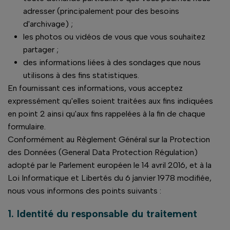
adresser (principalement pour des besoins
d'archivage) ;
les photos ou vidéos de vous que vous souhaitez
partager ;
des informations liées à des sondages que nous
utilisons à des fins statistiques.
En fournissant ces informations, vous acceptez
expressément qu'elles soient traitées aux fins indiquées
en point 2 ainsi qu'aux fins rappelées à la fin de chaque
formulaire.
Conformément au Règlement Général sur la Protection
des Données (General Data Protection Régulation)
adopté par le Parlement européen le 14 avril 2016, et à la
Loi Informatique et Libertés du 6 janvier 1978 modifiée,
nous vous informons des points suivants :
1. Identité du responsable du traitement