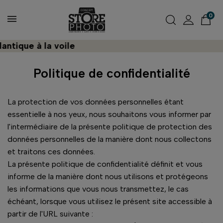
0
ique à la voile
Dé
Politique de confidentialité
La protection de vos données personnelles étant
essentielle à nos yeux, nous souhaitons vous informer par
l'intermédiaire de la présente politique de protection des
données personnelles de la manière dont nous collectons
et traitons ces données.
La présente politique de confidentialité définit et vous
informe de la manière dont nous utilisons et protégeons
les informations que vous nous transmettez, le cas
échéant, lorsque vous utilisez le présent site accessible à
partir de l'URL suivante :