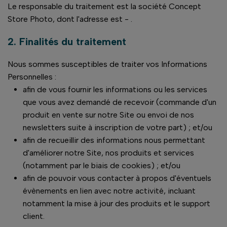
Le responsable du traitement est la société Concept
Store Photo, dont l'adresse est - .
2. Finalités du traitement
Nous sommes susceptibles de traiter vos Informations
Personnelles :
afin de vous fournir les informations ou les services
que vous avez demandé de recevoir (commande d'un
produit en vente sur notre Site ou envoi de nos
newsletters suite à inscription de votre part) ; et/ou
afin de recueillir des informations nous permettant
d'améliorer notre Site, nos produits et services
(notamment par le biais de cookies) ; et/ou
afin de pouvoir vous contacter à propos d'éventuels
évènements en lien avec notre activité, incluant
notamment la mise à jour des produits et le support
client.