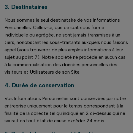
3. Destinataires
Nous sommes le seul destinataire de vos Informations
Personnelles. Celles-ci, que ce soit sous forme
individuelle ou agrégée, ne sont jamais transmises à un
tiers, nonobstant les sous-traitants auxquels nous faisons
appel (vous trouverez de plus amples informations à leur
sujet au point 7). Notre société ne procède en aucun cas
à la commercialisation des données personnelles des
visiteurs et Utilisateurs de son Site.
4. Durée de conservation
Vos Informations Personnelles sont conservées par notre
entreprise uniquement pour le temps correspondant à la
finalité de la collecte tel qu'indiqué en 2 ci-dessus qui ne
saurait en tout état de cause excéder 24 mois.