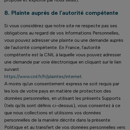
8. Plainte auprès de l'autorité compétente
Si vous considérez que notre site ne respecte pas ses
obligations au regard de vos Informations Personnelles,
vous pouvez adresser une plainte ou une demande auprès
de l'autorité compétente. En France, l'autorité
compétente est la CNIL à laquelle vous pouvez adresser
une demande par voie électronique en cliquant sur le lien
suivant :
https://www.cnil.fr/fr/plaintes/internet
.
A moins qu'un consentement express ne soit requis par
les lois de votre pays en matière de protection des
données personnelles, en utilisant les présents Supports
(tels qu'ils sont définis ci-dessus), vous consentez à ce
que nous collections et utilisions vos données
personnelles de la manière décrite dans la présente
Politique et au transfert de vos données personnelles vers