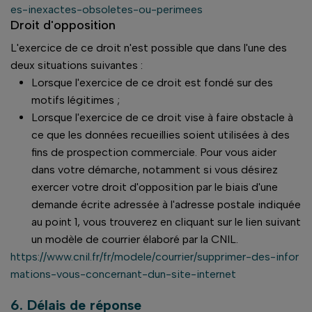
es-inexactes-obsoletes-ou-perimees
Droit d'opposition
L'exercice de ce droit n'est possible que dans l'une des
deux situations suivantes :
Lorsque l'exercice de ce droit est fondé sur des
motifs légitimes ;
Lorsque l'exercice de ce droit vise à faire obstacle à
ce que les données recueillies soient utilisées à des
fins de prospection commerciale. Pour vous aider
dans votre démarche, notamment si vous désirez
exercer votre droit d'opposition par le biais d'une
demande écrite adressée à l'adresse postale indiquée
au point 1, vous trouverez en cliquant sur le lien suivant
un modèle de courrier élaboré par la CNIL.
https://www.cnil.fr/fr/modele/courrier/supprimer-des-infor
mations-vous-concernant-dun-site-internet
6. Délais de réponse