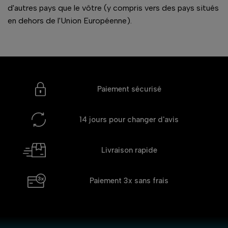
d'autres pays que le vôtre (y compris vers des pays situés
en dehors de l'Union Européenne).
Paiement sécurisé
14 jours
pour changer d'avis
Livraison rapide
Paiement 3x
sans frais