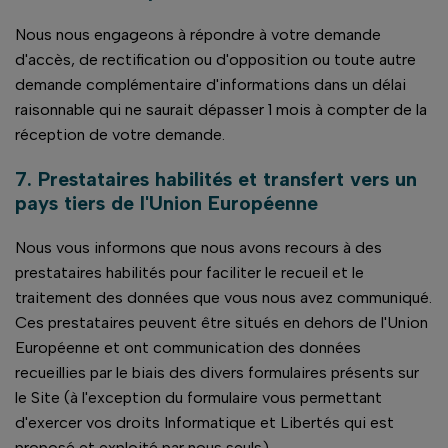
Nous nous engageons à répondre à votre demande
d'accès, de rectification ou d'opposition ou toute autre
demande complémentaire d'informations dans un délai
raisonnable qui ne saurait dépasser 1 mois à compter de la
réception de votre demande.
7. Prestataires habilités et transfert vers un
pays tiers de l'Union Européenne
Nous vous informons que nous avons recours à des
prestataires habilités pour faciliter le recueil et le
traitement des données que vous nous avez communiqué.
Ces prestataires peuvent être situés en dehors de l'Union
Européenne et ont communication des données
recueillies par le biais des divers formulaires présents sur
le Site (à l'exception du formulaire vous permettant
d'exercer vos droits Informatique et Libertés qui est
proposé et exploité par nous seuls).