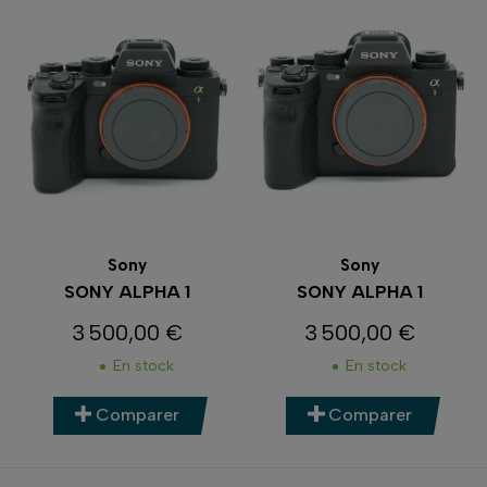
Sony
Sony
SONY ALPHA 1
SONY ALPHA 1
3 500,00 €
3 500,00 €
Prix
Prix
En stock
En stock
Comparer
Comparer