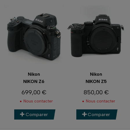
Nikon
Nikon
NIKON Z6
NIKON Z5
699,00 €
850,00 €
Prix
Prix
Nous contacter
Nous contacter
Comparer
Comparer