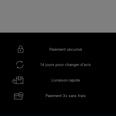
Paiement sécurisé
14 jours
pour changer d'avis
Livraison rapide
Paiement 3x
sans frais