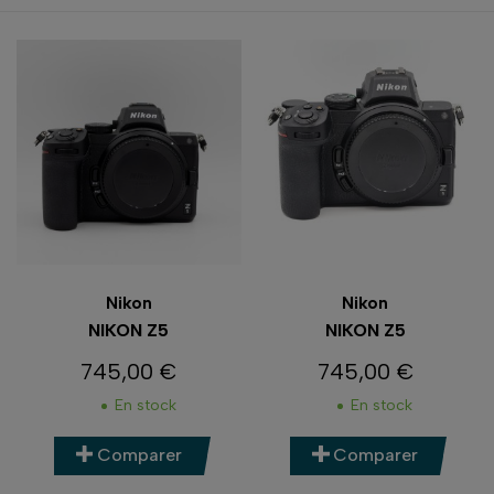
Nikon
Nikon
NIKON Z5
NIKON Z5
745,00 €
745,00 €
Prix
Prix
En stock
En stock
Comparer
Comparer