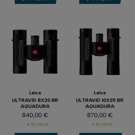
Leica
Leica
ULTRAVID 8X20 BR
ULTRAVID 10X25 BR
AQUADURA
AQUADURA
840,00 €
870,00 €
Prix
Prix
En stock
En stock