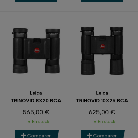
Leica
Leica
TRINOVID 8X20 BCA
TRINOVID 10X25 BCA
565,00 €
625,00 €
Prix
Prix
En stock
En stock
Comparer
Comparer