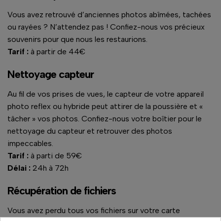
Vous avez retrouvé d’anciennes photos abîmées, tachées
ou rayées ? N’attendez pas ! Confiez-nous vos précieux
souvenirs pour que nous les restaurions.
Tarif :
à partir de 44€
Nettoyage capteur
Au fil de vos prises de vues, le capteur de votre appareil
photo reflex ou hybride peut attirer de la poussière et «
tâcher » vos photos. Confiez-nous votre boîtier pour le
nettoyage du capteur et retrouver des photos
impeccables.
Tarif :
à parti de 59€
Délai :
24h à 72h
Récupération de fichiers
Vous avez perdu tous vos fichiers sur votre carte