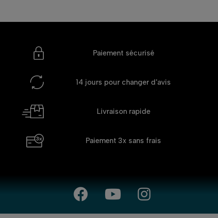
Paiement sécurisé
14 jours
pour changer d'avis
Livraison rapide
Paiement 3x
sans frais