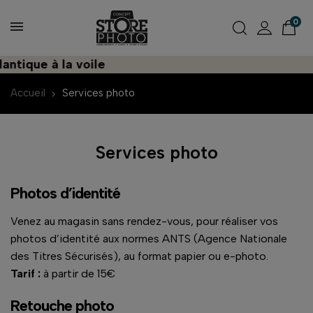
0
ntique à la voile
Accueil
Services photo
Services photo
Photos d’identité
Venez au magasin sans rendez-vous, pour réaliser vos
photos d’identité aux normes ANTS (Agence Nationale
des Titres Sécurisés), au format papier ou e-photo.
Tarif :
à partir de 15€
Retouche photo