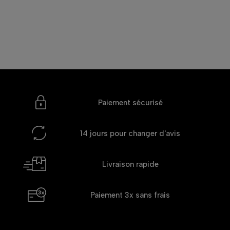
Paiement sécurisé
14 jours
pour changer d'avis
Livraison rapide
Paiement 3x
sans frais