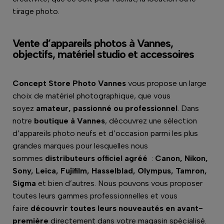
tirage photo.
Vente d’appareils photos à Vannes,
objectifs, matériel studio et accessoires
Concept Store Photo Vannes
vous propose un large
choix de matériel photographique, que vous
soyez
amateur, passionné ou professionnel
. Dans
notre
boutique à Vannes
, découvrez une sélection
d’appareils photo neufs et d’occasion parmi les plus
grandes marques pour lesquelles nous
sommes
distributeurs officiel agréé
:
Canon, Nikon,
Sony, Leica, Fujifilm, Hasselblad, Olympus, Tamron,
Sigma
et bien d’autres. Nous pouvons vous proposer
toutes leurs gammes professionnelles et vous
faire
découvrir toutes leurs nouveautés en avant-
première
directement dans votre magasin spécialisé.