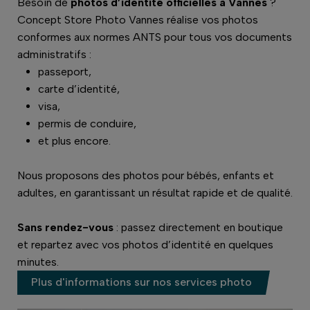
Besoin de
photos d’identité officielles à Vannes
?
Concept Store Photo Vannes réalise vos photos
conformes aux normes ANTS pour tous vos documents
administratifs :
passeport,
carte d’identité,
visa,
permis de conduire,
et plus encore.
Nous proposons des photos pour bébés, enfants et
adultes, en garantissant un résultat rapide et de qualité.
Sans rendez-vous
: passez directement en boutique
et repartez avec vos photos d’identité en quelques
minutes.
Plus d'informations sur nos services photo