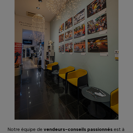
Notre équipe de
vendeurs-conseils passionnés
est à