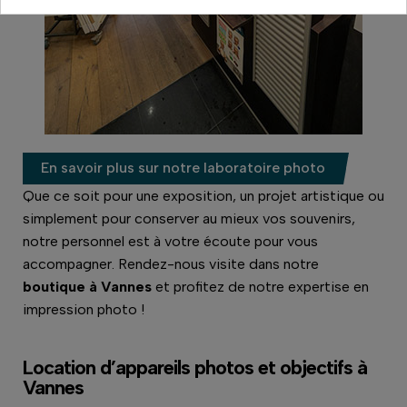
En savoir plus sur notre laboratoire photo
Que ce soit pour une exposition, un projet artistique ou
simplement pour conserver au mieux vos souvenirs,
notre personnel est à votre écoute pour vous
accompagner. Rendez-nous visite dans notre
boutique à Vannes
et profitez de notre expertise en
impression photo !
Location d’appareils photos et objectifs à
Vannes