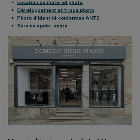
Location de matériel photo
Développement et tirage photo
Photo d’identité conformes ANTS
Service après-vente