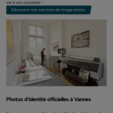
vie à vos souvenirs !
Découvrir nos services de tirage photo
Photos d’identité officielles à Vannes