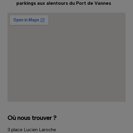
parkings aux alentours du Port de Vannes
.
Où nous trouver ?
3 place Lucien Laroche