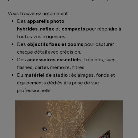
Vous trouverez notamment :
Des
appareils photo
hybrides
,
reflex
et
compacts
pour répondre à
toutes vos exigences.
Des
objectifs fixes et zooms
pour capturer
chaque détail avec précision.
Des
accessoires essentiels
: trépieds, sacs,
flashes, cartes mémoire, filtres…
Du
matériel de studio
: éclairages, fonds et
équipements dédiés à la prise de vue
professionnelle.