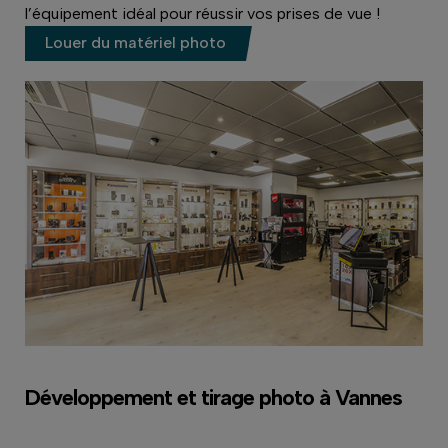
l’équipement idéal pour réussir vos prises de vue !
Louer du matériel photo
Développement et tirage photo à Vannes