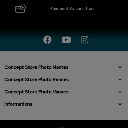
Paiement 3x
sans frais

Concept Store Photo Nantes

Concept Store Photo Rennes

Concept Store Photo Vannes

Informations