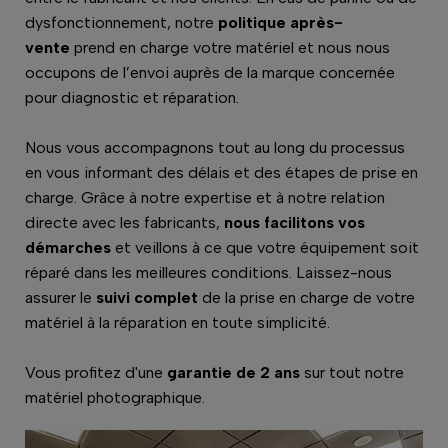
dysfonctionnement, notre
politique après-
vente
prend en charge votre matériel et nous nous
occupons de l’envoi auprès de la marque concernée
pour diagnostic et réparation.
Nous vous accompagnons tout au long du processus
en vous informant des délais et des étapes de prise en
charge. Grâce à notre expertise et à notre relation
directe avec les fabricants,
nous facilitons vos
démarches
et veillons à ce que votre équipement soit
réparé dans les meilleures conditions. Laissez-nous
assurer le
suivi complet
de la prise en charge de votre
matériel à la réparation en toute simplicité.
Vous profitez d'une
garantie de 2 ans
sur tout notre
matériel photographique.