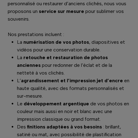
personnalisé ou restaurer d’anciens clichés, nous vous
proposons un
service sur mesure
pour sublimer vos
souvenirs.
Nos prestations incluent :
La
numérisation de vos photos
, diapositives et
vidéos pour une conservation durable.
La
retouche et restauration de photos
anciennes
pour redonner de l’éclat et de la
netteté à vos clichés.
L’
agrandissement et l’impression jet d’encre
en
haute qualité, avec des formats personnalisés et
sur-mesure.
Le
développement argentique
de vos photos en
couleur mais aussi en noir et blanc avec une
impression classique ou grand format.
Des
finitions adaptées à vos besoins
: brillant,
satiné ou mat, avec possibilité de plastification