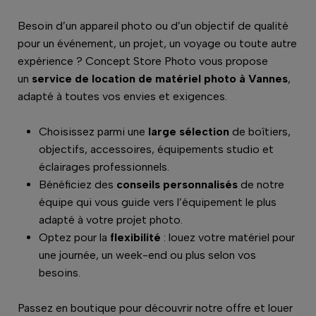
Besoin d’un appareil photo ou d’un objectif de qualité
pour un événement, un projet, un voyage ou toute autre
expérience ? Concept Store Photo vous propose
un
service de location de matériel photo à Vannes
,
adapté à toutes vos envies et exigences.
Choisissez parmi une
large sélection
de boîtiers,
objectifs, accessoires, équipements studio et
éclairages professionnels.
Bénéficiez des
conseils personnalisés
de notre
équipe qui vous guide vers l’équipement le plus
adapté à votre projet photo.
Optez pour la
flexibilité
: louez votre matériel pour
une journée, un week-end ou plus selon vos
besoins.
Passez en boutique pour découvrir notre offre et louer