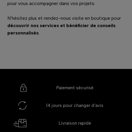
pour vous accompagner dans vos projets.
N’hésitez plus et rendez-nous visite en boutique pour
découvrir nos services et bénéficier de conseils
personnalisés
.
Paiement sécurisé
14 jours
pour changer d'avis
Livraison rapide