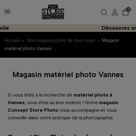
0
Découvrez une importa
Accueil
Nos magasins près de chez vous
Magasin
matériel photo Vannes
Magasin matériel photo Vannes
Si vous êtes à la recherche de
matériel photo à
Vannes
, vous êtes au bon endroit ! Notre
magasin
Concept Store Photo
vous accompagne et vous
conseille dans votre pratique de la photographie.