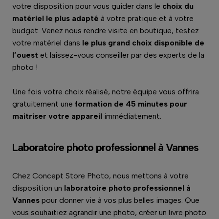
votre disposition pour vous guider dans le
choix du
matériel le plus adapté
à votre pratique et à votre
budget. Venez nous rendre visite en boutique, testez
votre matériel dans
le plus grand choix disponible de
l’ouest
et laissez-vous conseiller par des experts de la
photo !
Une fois votre choix réalisé, notre équipe vous offrira
gratuitement une
formation de 45 minutes pour
maitriser votre appareil
immédiatement.
Laboratoire photo professionnel à Vannes
Chez Concept Store Photo, nous mettons à votre
disposition un
laboratoire photo professionnel à
Vannes
pour donner vie à vos plus belles images. Que
vous souhaitiez agrandir une photo, créer un livre photo