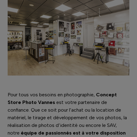
Pour tous vos besoins en photographie,
Concept
Store Photo Vannes
est votre partenaire de
confiance. Que ce soit pour l’achat ou la location de
matériel, le tirage et développement de vos photos, la
réalisation de photos d’identité ou encore le SAV,
notre
équipe de passionnés est à votre disposition