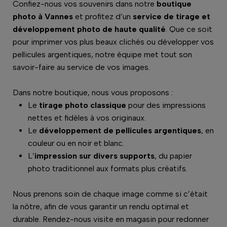
Confiez-nous vos souvenirs dans notre
boutique
photo à Vannes
et profitez d’un
service de tirage et
développement photo de haute qualité
. Que ce soit
pour imprimer vos plus beaux clichés ou développer vos
pellicules argentiques, notre équipe met tout son
savoir-faire au service de vos images.
Dans notre boutique, nous vous proposons :
Le
tirage photo classique
pour des impressions
nettes et fidèles à vos originaux.
Le
développement de pellicules argentiques
, en
couleur ou en noir et blanc.
L’
impression sur divers supports
, du papier
photo traditionnel aux formats plus créatifs.
Nous prenons soin de chaque image comme si c’était
la nôtre, afin de vous garantir un rendu optimal et
durable. Rendez-nous visite en magasin pour redonner