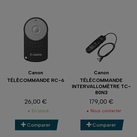
Canon
Canon
TÉLÉCOMMANDE RC-6
TÉLÉCOMMANDE
INTERVALLOMÈTRE TC-
80N3
26,00 €
179,00 €
Prix
Prix
En stock
Nous contacter
Comparer
Comparer