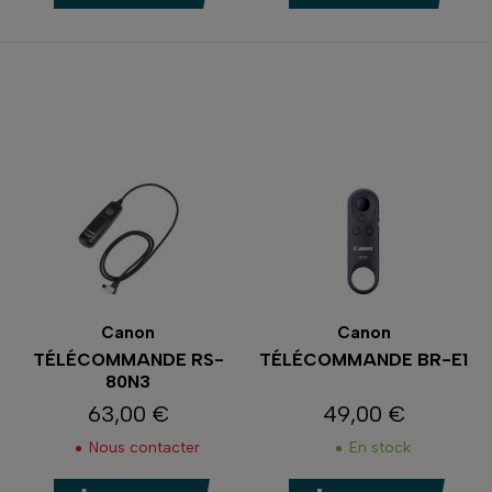
Canon
Canon
TÉLÉCOMMANDE RS-
TÉLÉCOMMANDE BR-E1
80N3
63,00 €
49,00 €
Prix
Prix
Nous contacter
En stock