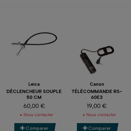
Leica
Canon
DÉCLENCHEUR SOUPLE
TÉLÉCOMMANDE RS-
50 CM
60E3
60,00 €
19,00 €
Prix
Prix
Nous contacter
Nous contacter
Comparer
Comparer