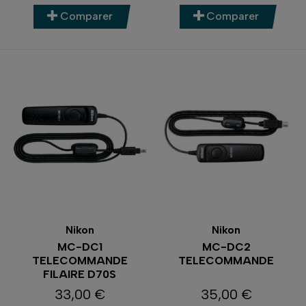
Comparer
Comparer
Nikon
Nikon
MC-DC1
MC-DC2
TELECOMMANDE
TELECOMMANDE
FILAIRE D70S
33,00 €
35,00 €
Prix
Prix