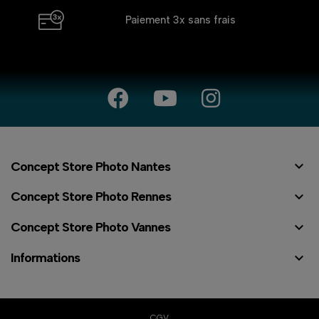
Paiement 3x
sans frais

Concept Store Photo Nantes

Concept Store Photo Rennes

Concept Store Photo Vannes

Informations
⠇
CGV