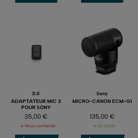
DJI
Sony
ADAPTATEUR MIC 2
MICRO-CANON ECM-G1
POUR SONY
35,00 €
135,00 €
Prix
Prix
Nous contacter
En stock