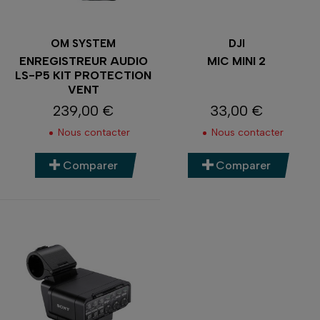
OM SYSTEM
DJI
ENREGISTREUR AUDIO
MIC MINI 2
LS-P5 KIT PROTECTION
VENT
239,00 €
33,00 €
Prix
Prix
Nous contacter
Nous contacter
Comparer
Comparer