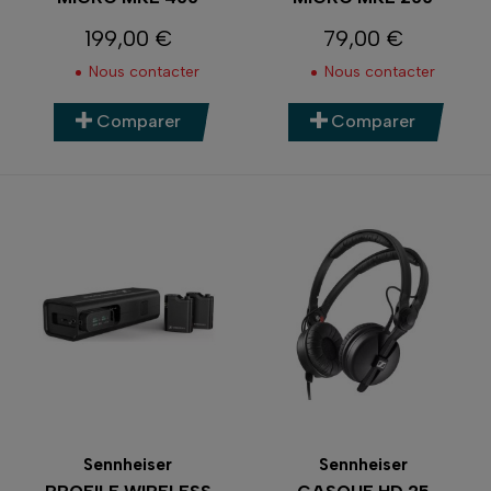
199,00 €
79,00 €
Prix
Prix
Nous contacter
Nous contacter
Comparer
Comparer
Sennheiser
Sennheiser