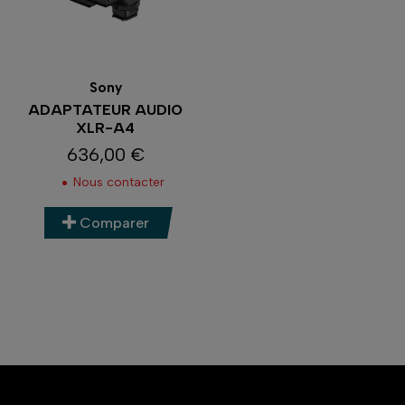
Sony
ADAPTATEUR AUDIO
XLR-A4
636,00 €
Prix
Nous contacter
Comparer