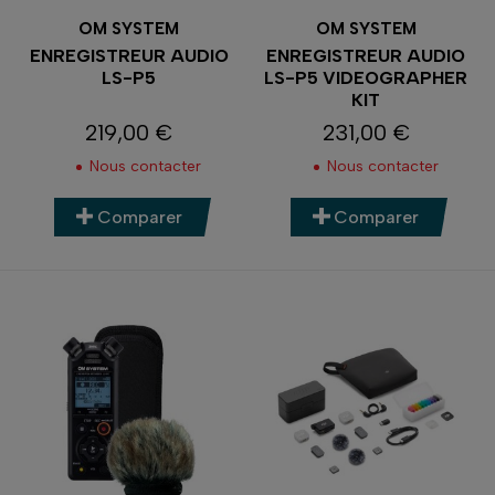
OM SYSTEM
OM SYSTEM
ENREGISTREUR AUDIO
ENREGISTREUR AUDIO
LS-P5
LS-P5 VIDEOGRAPHER
KIT
219,00 €
231,00 €
Prix
Prix
Nous contacter
Nous contacter
Comparer
Comparer