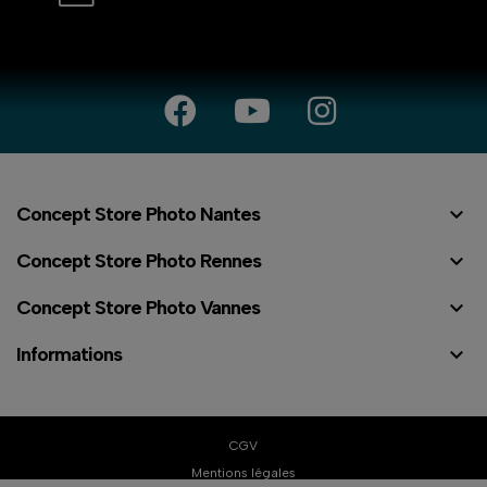

Concept Store Photo Nantes

Concept Store Photo Rennes

Concept Store Photo Vannes

Informations
⠇
CGV
Mentions légales