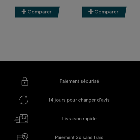
Comparer
Comparer
Paiement sécurisé
14 jours
pour changer d'avis
Livraison rapide
Paiement 3x
sans frais