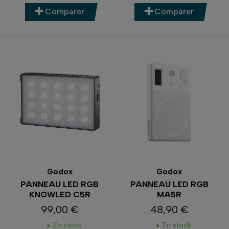
Comparer
Comparer
Godox
Godox
PANNEAU LED RGB
PANNEAU LED RGB
KNOWLED C5R
MA5R
99,00 €
48,90 €
Prix
Prix
En stock
En stock