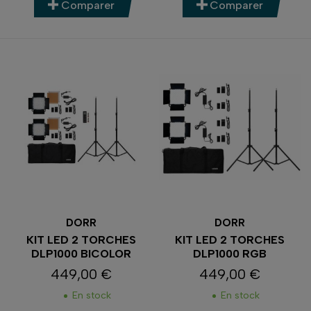
Comparer
Comparer
DORR
DORR
KIT LED 2 TORCHES
KIT LED 2 TORCHES
DLP1000 BICOLOR
DLP1000 RGB
449,00 €
449,00 €
Prix
Prix
En stock
En stock