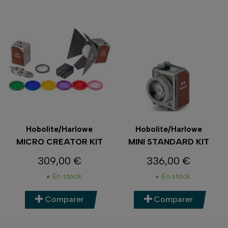
Hobolite/Harlowe
Hobolite/Harlowe
MICRO CREATOR KIT
MINI STANDARD KIT
309,00 €
336,00 €
Prix
Prix
En stock
En stock
Comparer
Comparer