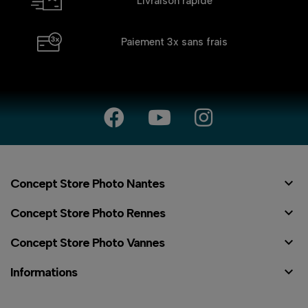
Livraison rapide
Paiement 3x
sans frais

Concept Store Photo Nantes

Concept Store Photo Rennes

Concept Store Photo Vannes

Informations