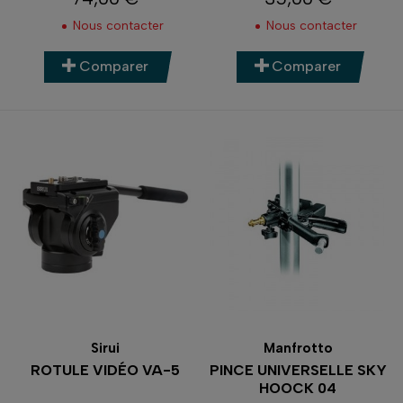
Prix
Prix
Nous contacter
Nous contacter
Comparer
Comparer
Sirui
Manfrotto
ROTULE VIDÉO VA-5
PINCE UNIVERSELLE SKY
HOOCK 04