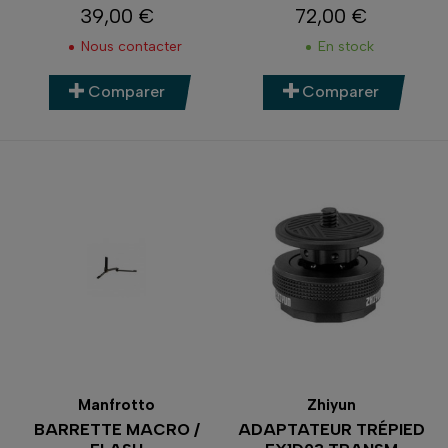
39,00 €
72,00 €
Prix
Prix
Nous contacter
En stock
Comparer
Comparer
Manfrotto
Zhiyun
BARRETTE MACRO /
ADAPTATEUR TRÉPIED