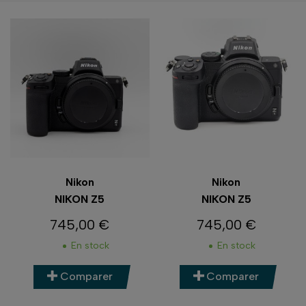
Nikon
Nikon
NIKON Z5
NIKON Z5
745,00 €
745,00 €
Prix
Prix
En stock
En stock
Comparer
Comparer