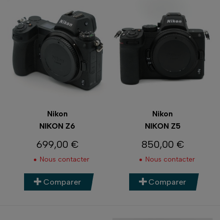
Nikon
Nikon
NIKON Z6
NIKON Z5
699,00 €
850,00 €
Prix
Prix
Nous contacter
Nous contacter
Comparer
Comparer