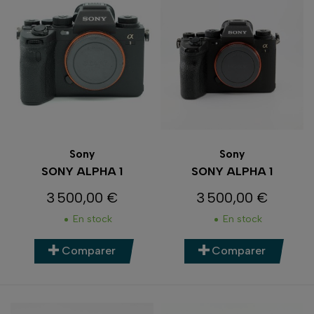
Sony
Sony
SONY ALPHA 1
SONY ALPHA 1
3 500,00 €
3 500,00 €
Prix
Prix
En stock
En stock
Comparer
Comparer