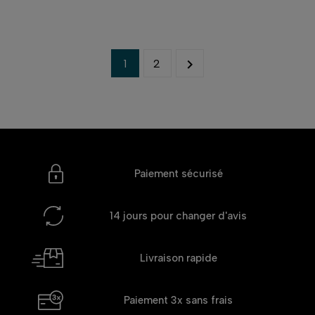

1
2
Paiement sécurisé
14 jours
pour changer d'avis
Livraison rapide
Paiement 3x
sans frais