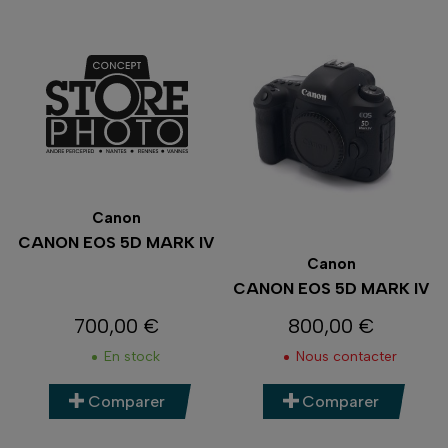
Canon
CANON EOS 5D MARK IV
Canon
CANON EOS 5D MARK IV
700,00 €
800,00 €
Prix
Prix
En stock
Nous contacter
Comparer
Comparer