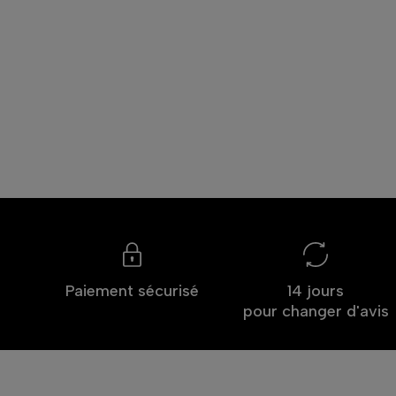
Paiement sécurisé
14 jours
pour changer d'avis