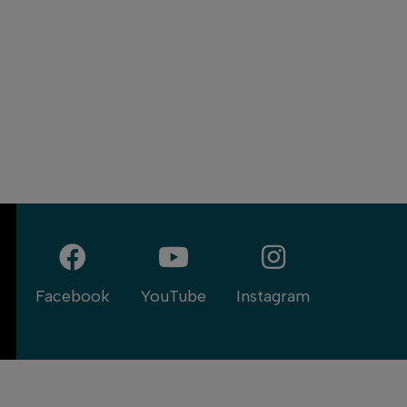
Facebook
YouTube
Instagram