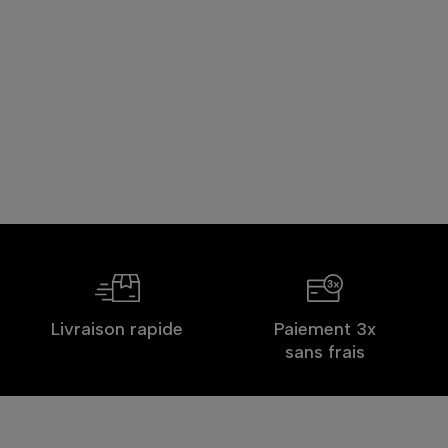
Livraison rapide
Paiement 3x
sans frais