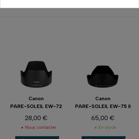
Comparer
Comparer
Canon
Canon
PARE-SOLEIL EW-72
PARE-SOLEIL EW-75 II
28,00 €
65,00 €
Prix
Prix
Nous contacter
En stock