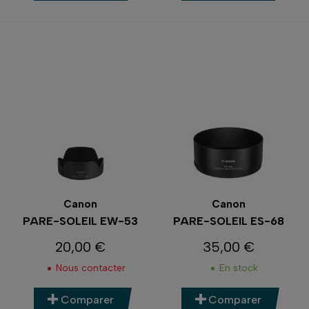
Canon
Canon
PARE-SOLEIL EW-53
PARE-SOLEIL ES-68
20,00 €
35,00 €
Prix
Prix
Nous contacter
En stock
Comparer
Comparer