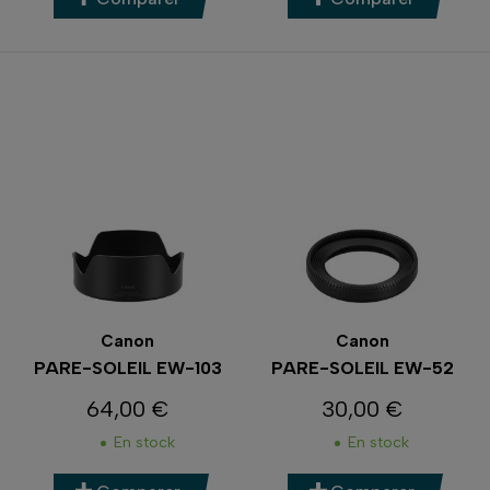
Canon
Canon
PARE-SOLEIL EW-103
PARE-SOLEIL EW-52
64,00 €
30,00 €
Prix
Prix
En stock
En stock