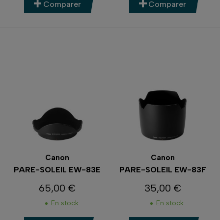
Comparer
Comparer
Canon
Canon
PARE-SOLEIL EW-83E
PARE-SOLEIL EW-83F
65,00 €
35,00 €
Prix
Prix
En stock
En stock