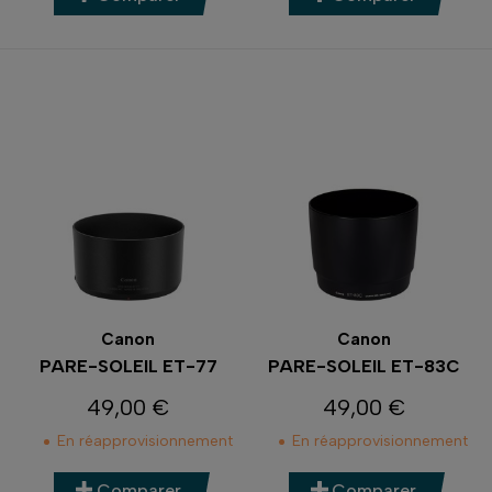
Canon
Canon
PARE-SOLEIL ET-77
PARE-SOLEIL ET-83C
49,00 €
49,00 €
Prix
Prix
En réapprovisionnement
En réapprovisionnement
Comparer
Comparer