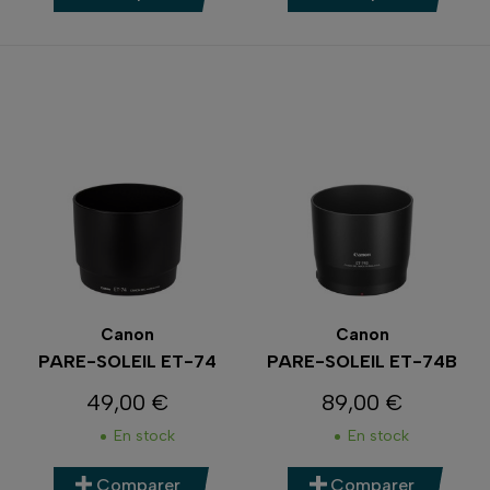
Canon
Canon
PARE-SOLEIL ET-74
PARE-SOLEIL ET-74B
49,00 €
89,00 €
Prix
Prix
En stock
En stock
Comparer
Comparer