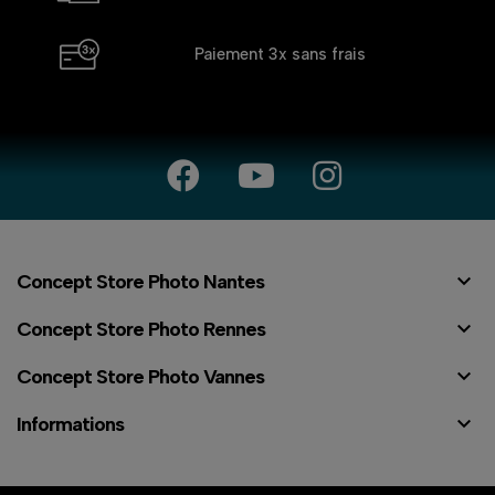
Paiement 3x
sans frais

Concept Store Photo Nantes

Concept Store Photo Rennes

Concept Store Photo Vannes

Informations