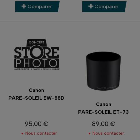
Comparer
Comparer
Canon
PARE-SOLEIL EW-88D
Canon
PARE-SOLEIL ET-73
95,00 €
89,00 €
Prix
Prix
Nous contacter
Nous contacter