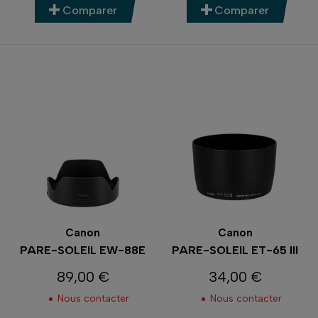
Comparer
Comparer
Canon
Canon
PARE-SOLEIL EW-88E
PARE-SOLEIL ET-65 III
89,00 €
34,00 €
Prix
Prix
Nous contacter
Nous contacter