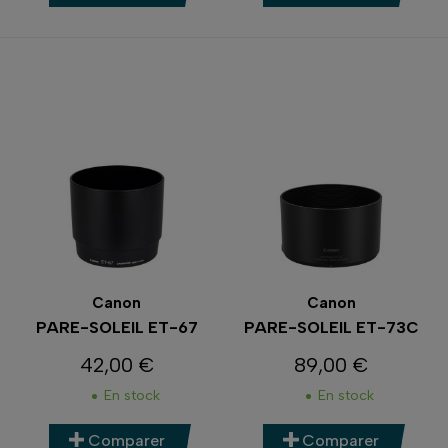
Canon
Canon
PARE-SOLEIL ET-67
PARE-SOLEIL ET-73C
42,00 €
89,00 €
Prix
Prix
En stock
En stock
Comparer
Comparer