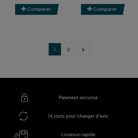
Comparer
Comparer

1
2
Paiement sécurisé
14 jours
pour changer d'avis
Livraison rapide