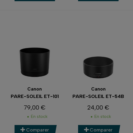
Canon
Canon
PARE-SOLEIL ET-101
PARE-SOLEIL ET-54B
79,00 €
24,00 €
Prix
Prix
En stock
En stock
Comparer
Comparer