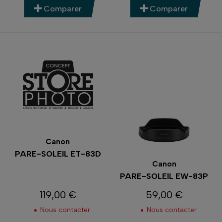
Comparer
Comparer
Canon
PARE-SOLEIL ET-83D
Canon
PARE-SOLEIL EW-83P
119,00 €
59,00 €
Prix
Prix
Nous contacter
Nous contacter