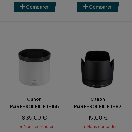
Comparer
Comparer
Canon
Canon
PARE-SOLEIL ET-155
PARE-SOLEIL ET-87
839,00 €
119,00 €
Prix
Prix
Nous contacter
Nous contacter