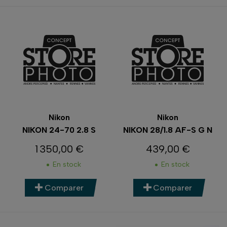
Nikon
Nikon
NIKON 24-70 2.8 S
NIKON 28/1.8 AF-S G N
1 350,00 €
439,00 €
Prix
Prix
En stock
En stock
Comparer
Comparer