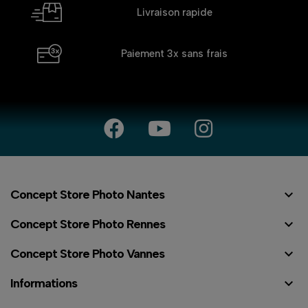
Livraison rapide
Paiement 3x
sans frais

Concept Store Photo Nantes

Concept Store Photo Rennes

Concept Store Photo Vannes

Informations