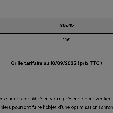
30x45
19€
Grille tarifaire au 10/09/2025 (prix TTC)
hiers sur écran calibré en votre présence pour vérifica
ichiers pourront faire l’objet d’une optimisation (chro