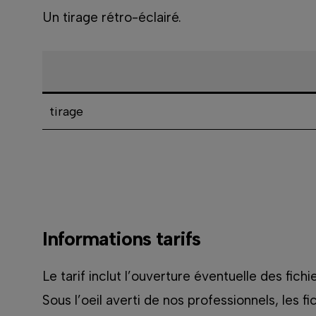
Un tirage rétro-éclairé.
tirage
Informations tarifs
Le tarif inclut l’ouverture éventuelle des fic
Sous l’oeil averti de nos professionnels, les f