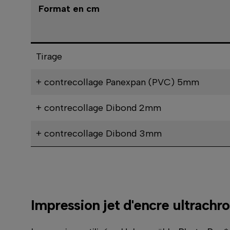
Format en cm
Tirage
+ contrecollage Panexpan (PVC) 5mm
+ contrecollage Dibond 2mm
+ contrecollage Dibond 3mm
Impression jet d'encre ultrachr