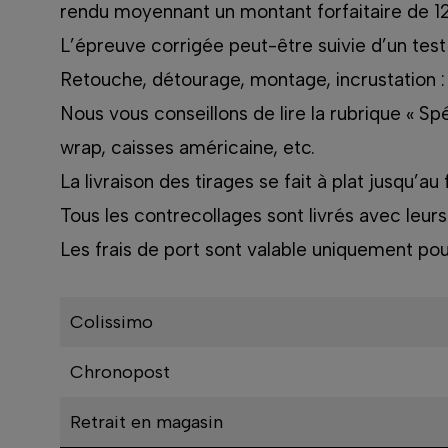
rendu moyennant un montant forfaitaire de 1
L’épreuve corrigée peut-être suivie d’un tes
Retouche, détourage, montage, incrustation 
Nous vous conseillons de lire la rubrique « S
wrap, caisses américaine, etc.
La livraison des tirages se fait à plat jusqu’
Tous les contrecollages sont livrés avec leurs
Les frais de port sont valable uniquement pour
Colissimo
Chronopost
Retrait en magasin