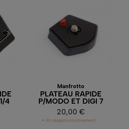
Manfrotto
IDE
PLATEAU RAPIDE
1/4
P/MODO ET DIGI 7
20,00 €
Prix
En réapprovisionnement