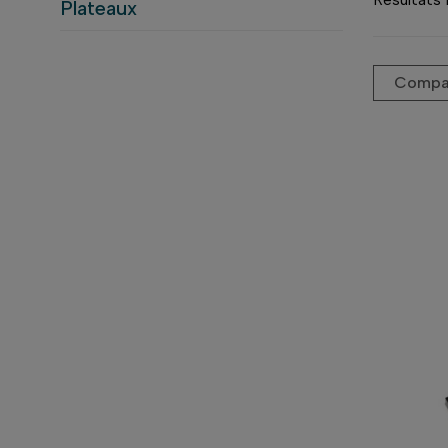
Plateaux
Compar