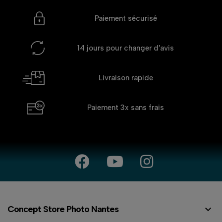
Paiement sécurisé
14 jours
pour changer d'avis
Livraison rapide
Paiement 3x
sans frais

Concept Store Photo Nantes