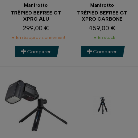
Manfrotto
Manfrotto
TRÉPIED BEFREE GT
TRÉPIED BEFREE GT
XPRO ALU
XPRO CARBONE
299,00 €
459,00 €
Prix
Prix
En réapprovisionnement
En stock
Comparer
Comparer