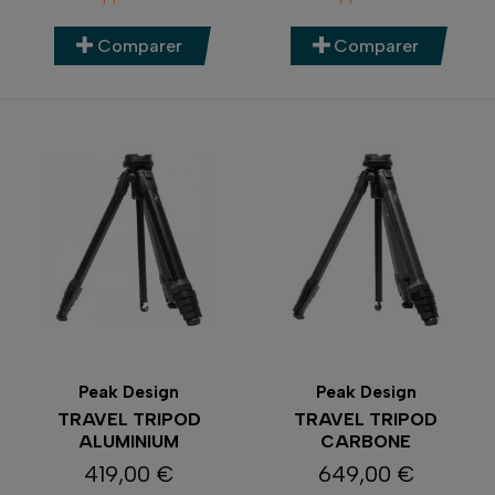
Comparer
Comparer
Peak Design
Peak Design
TRAVEL TRIPOD
TRAVEL TRIPOD
ALUMINIUM
CARBONE
419,00 €
649,00 €
Prix
Prix