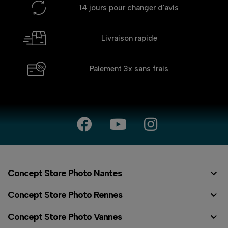
14 jours
pour changer d'avis
Livraison rapide
Paiement 3x
sans frais

Concept Store Photo Nantes

Concept Store Photo Rennes

Concept Store Photo Vannes