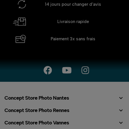
14 jours
pour changer d'avis
Livraison rapide
Paiement 3x
sans frais

Concept Store Photo Nantes

Concept Store Photo Rennes

Concept Store Photo Vannes