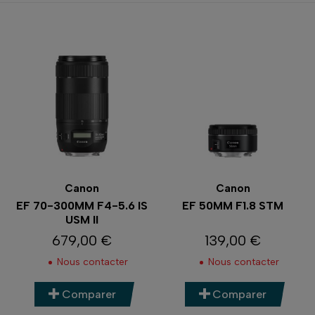
Canon
Canon
EF 70-300MM F4-5.6 IS
EF 50MM F1.8 STM
USM II
679,00 €
139,00 €
Prix
Prix
Nous contacter
Nous contacter
Comparer
Comparer