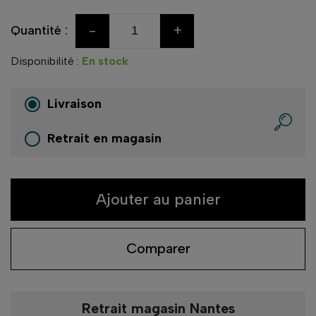
-
+
Quantité :
Disponibilité :
En stock
Livraison
Retrait en magasin
Ajouter au panier
Comparer
Retrait magasin Nantes