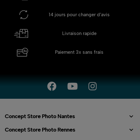
14 jours
pour changer d'avis
Livraison rapide
Paiement 3x
sans frais

Concept Store Photo Nantes

Concept Store Photo Rennes