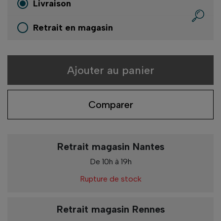
Livraison
Retrait en magasin
Ajouter au panier
Comparer
Retrait magasin Nantes
De 10h à 19h
Rupture de stock
Retrait magasin Rennes