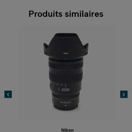
Produits similaires
Nikon