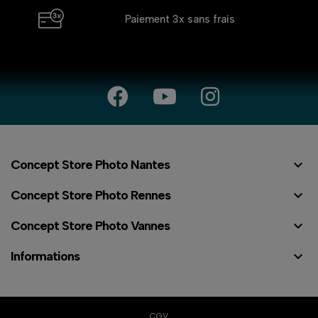
Paiement 3x
sans frais

Concept Store Photo Nantes

Concept Store Photo Rennes

Concept Store Photo Vannes

Informations
CGV