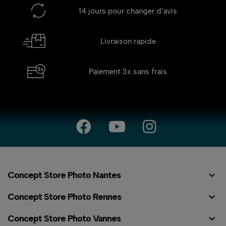
14 jours
pour changer d'avis
Livraison rapide
Paiement 3x
sans frais

Concept Store Photo Nantes

Concept Store Photo Rennes

Concept Store Photo Vannes