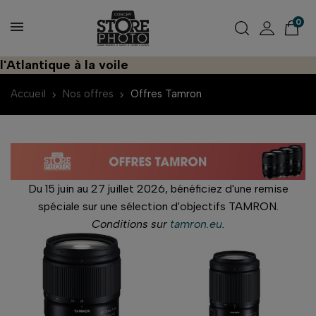
0
Atlantique à la voile
Accueil
Nos offres
Offres Tamron
Du 15 juin au 27 juillet 2026, bénéficiez d'une remise
spéciale sur une sélection d'objectifs TAMRON.
Conditions sur
tamron.eu
.