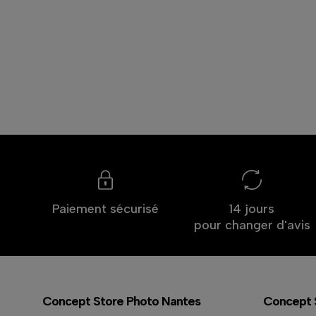
Paiement sécurisé
14 jours
pour changer d'avis
Concept Store Photo Nantes
Concept 