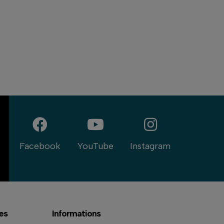
Facebook
YouTube
Instagram
es
Informations