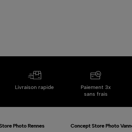
Livraison rapide
Paiement 3x
sans frais
Store Photo Rennes
Concept Store Photo Vann