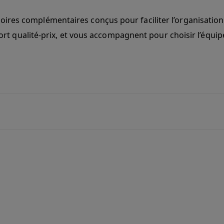
es complémentaires conçus pour faciliter l’organisation e
pport qualité-prix, et vous accompagnent pour choisir l’équ