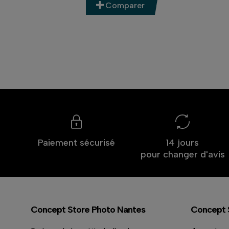
Comparer
Paiement sécurisé
14 jours
pour changer d'avis
Concept Store Photo Nantes
Concept 