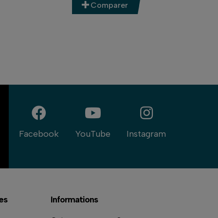
Comparer
Facebook
YouTube
Instagram
es
Informations