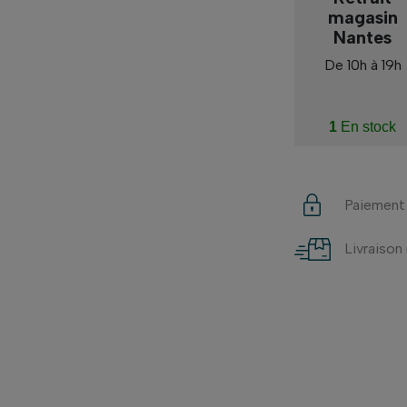
magasin
Nantes
De 10h à 19h
1
En stock
Paiement
Livraison