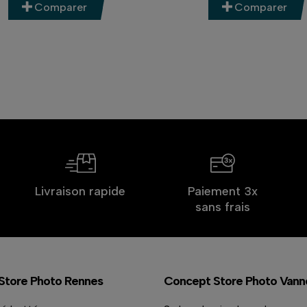
Comparer
Comparer
Livraison rapide
Paiement 3x
sans frais
Store Photo Rennes
Concept Store Photo Vann