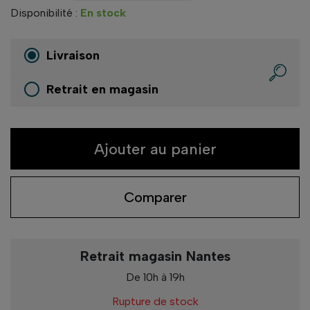
Disponibilité :
En stock
Livraison
Retrait en magasin
Ajouter au panier
Comparer
Retrait magasin Nantes
De 10h à 19h
Rupture de stock