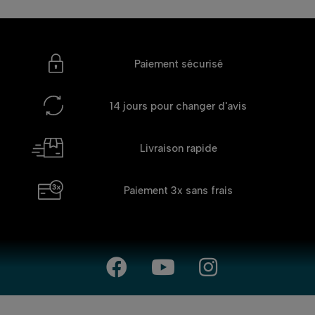
Paiement sécurisé
14 jours
pour changer d'avis
Livraison rapide
Paiement 3x
sans frais