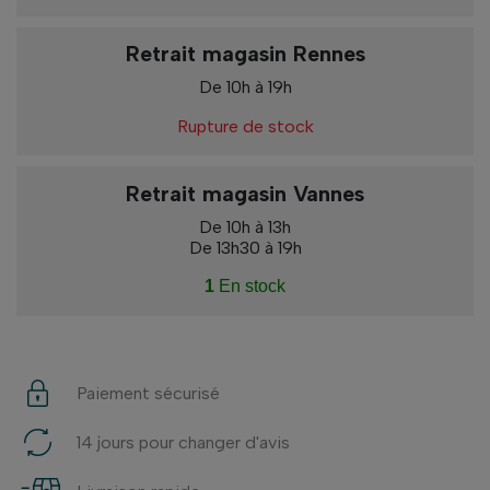
Retrait magasin Rennes
De 10h à 19h
Rupture de stock
Retrait magasin Vannes
De 10h à 13h
De 13h30 à 19h
1
En stock
Paiement sécurisé
14 jours pour changer d'avis