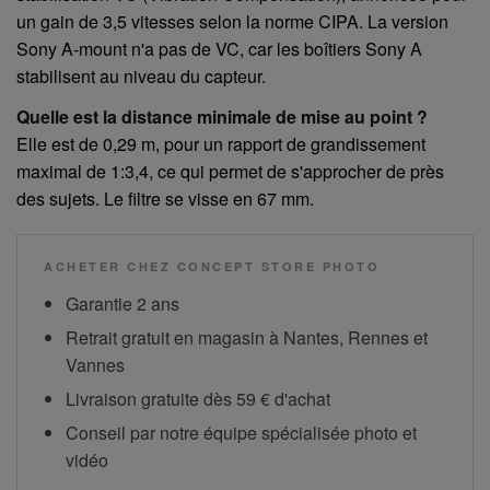
un gain de 3,5 vitesses selon la norme CIPA. La version
Sony A-mount n'a pas de VC, car les boîtiers Sony A
stabilisent au niveau du capteur.
Quelle est la distance minimale de mise au point ?
Elle est de 0,29 m, pour un rapport de grandissement
maximal de 1:3,4, ce qui permet de s'approcher de près
des sujets. Le filtre se visse en 67 mm.
ACHETER CHEZ CONCEPT STORE PHOTO
Garantie 2 ans
Retrait gratuit en magasin à Nantes, Rennes et
Vannes
Livraison gratuite dès 59 € d'achat
Conseil par notre équipe spécialisée photo et
vidéo