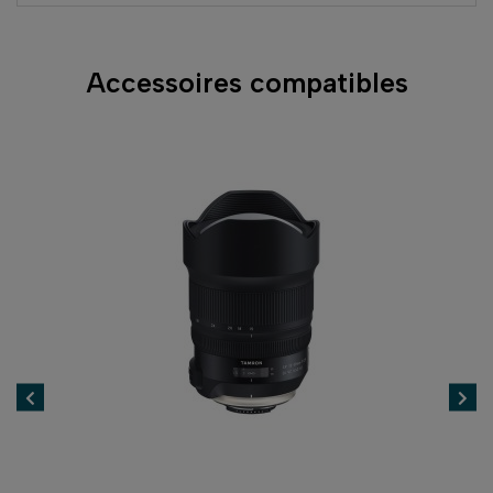
Accessoires compatibles