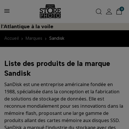
0
Atlantique à la voile
Accueil
Marques
Sandisk
Liste des produits de la marque
Sandisk
SanDisk est une entreprise américaine fondée en
1988, spécialisée dans la conception et la fabrication
de solutions de stockage de données. Elle est
reconnue mondialement pour ses innovations dans la
mémoire flash, proposant une large gamme de
produits allant des cartes mémoire aux disques SSD.
SanDisk a marqué l’industrie du stockage avec des