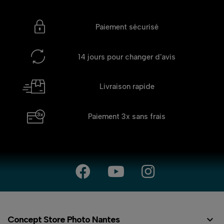
Paiement sécurisé
14 jours
pour changer d'avis
Livraison rapide
Paiement 3x
sans frais

Concept Store Photo Nantes