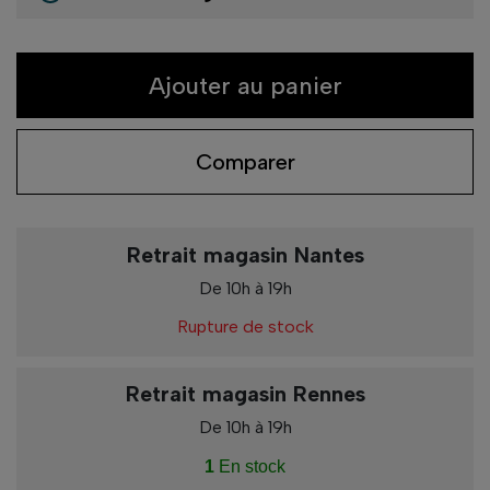
Ajouter au panier
Comparer
Retrait magasin Nantes
De 10h à 19h
Rupture de stock
Retrait magasin Rennes
De 10h à 19h
1
En stock