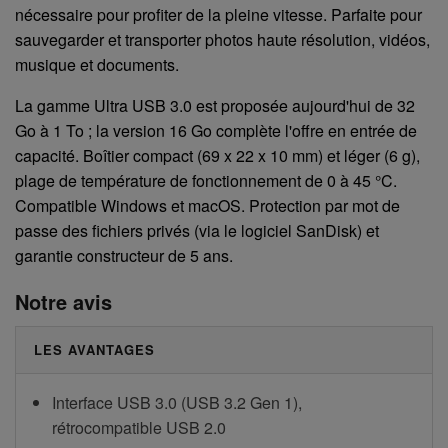
nécessaire pour profiter de la pleine vitesse. Parfaite pour
sauvegarder et transporter photos haute résolution, vidéos,
musique et documents.
La gamme Ultra USB 3.0 est proposée aujourd'hui de 32
Go à 1 To ; la version 16 Go complète l'offre en entrée de
capacité. Boîtier compact (69 x 22 x 10 mm) et léger (6 g),
plage de température de fonctionnement de 0 à 45 °C.
Compatible Windows et macOS. Protection par mot de
passe des fichiers privés (via le logiciel SanDisk) et
garantie constructeur de 5 ans.
Notre avis
LES AVANTAGES
Interface USB 3.0 (USB 3.2 Gen 1),
rétrocompatible USB 2.0