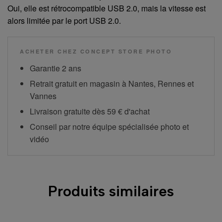
Oui, elle est rétrocompatible USB 2.0, mais la vitesse est
alors limitée par le port USB 2.0.
ACHETER CHEZ CONCEPT STORE PHOTO
Garantie 2 ans
Retrait gratuit en magasin à Nantes, Rennes et
Vannes
Livraison gratuite dès 59 € d'achat
Conseil par notre équipe spécialisée photo et
vidéo
Produits similaires