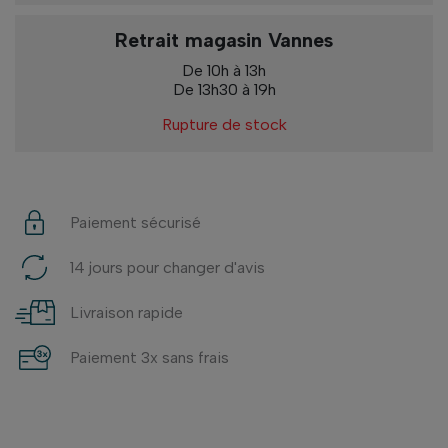
Retrait magasin Vannes
De 10h à 13h
De 13h30 à 19h
Rupture de stock
Paiement sécurisé
14 jours pour changer d'avis
Livraison rapide
Paiement 3x sans frais