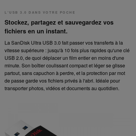
L'USB 3.0 DANS VOTRE POCHE
Stockez, partagez et sauvegardez vos
fichiers en un instant.
La SanDisk Ultra USB 3.0 fait passer vos transferts à la
vitesse supérieure : jusqu'à 10 fois plus rapides qu'une clé
USB 2.0, de quoi déplacer un film entier en moins d'une
minute. Son boîtier coulissant compact et léger se glisse
partout, sans capuchon à perdre, et la protection par mot
de passe garde vos fichiers privés à l'abri. Idéale pour
transporter photos, vidéos et documents au quotidien.