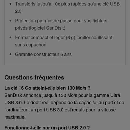
Transferts jusqu'à 10x plus rapides qu'une clé USB
2.0
Protection par mot de passe pour vos fichiers
privés (logiciel SanDisk)
Format compact et léger (6 g), boîtier coulissant
sans capuchon
Garantie constructeur 5 ans
Questions fréquentes
La clé 16 Go atteint-elle bien 130 Mo/s ?
SanDisk annonce jusqu'à 130 Mo/s pour la gamme Ultra
USB 3.0. Le débit réel dépend de la capacité, du port et de
l'ordinateur ; un port USB 3.0 est requis pour la vitesse
maximale.
Fonctionne-t-elle sur un port USB 2.0 ?