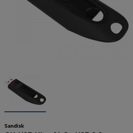
Sandisk