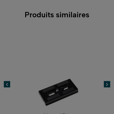
Produits similaires