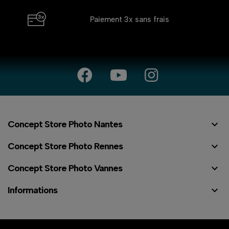
Paiement 3x
sans frais

Concept Store Photo Nantes

Concept Store Photo Rennes

Concept Store Photo Vannes

Informations