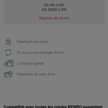
De 10h à 13h
De 13h30 à 19h
Rupture de stock
Paiement sécurisé
14 jours pour changer d'avis
Livraison rapide
Paiement 3x sans frais
Compatible avec toutes les rotules BENRO possédant