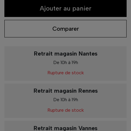
Ajouter au panier
Comparer
Retrait magasin Nantes
De 10h à 19h
Rupture de stock
Retrait magasin Rennes
De 10h à 19h
Rupture de stock
Retrait magasin Vannes