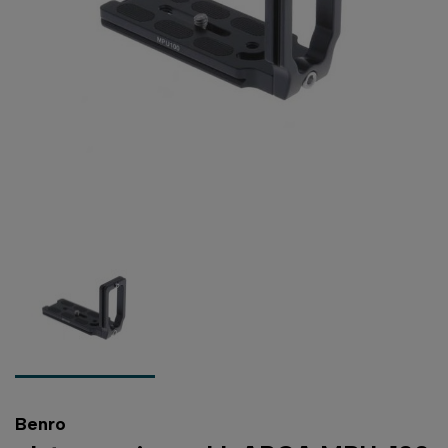
Benro