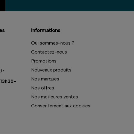
es
Informations
Qui sommes-nous ?
Contactez-nous
Promotions
Nouveaux produits
fr
Nos marques
 13h30-
Nos offres
Nos meilleures ventes
Consentement aux cookies