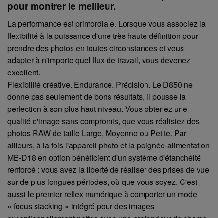
pour montrer le meilleur.
La performance est primordiale. Lorsque vous associez la
flexibilité à la puissance d'une très haute définition pour
prendre des photos en toutes circonstances et vous
adapter à n'importe quel flux de travail, vous devenez
excellent.
Flexibilité créative. Endurance. Précision. Le D850 ne
donne pas seulement de bons résultats, il pousse la
perfection à son plus haut niveau. Vous obtenez une
qualité d'image sans compromis, que vous réalisiez des
photos RAW de taille Large, Moyenne ou Petite. Par
ailleurs, à la fois l'appareil photo et la poignée-alimentation
MB-D18 en option bénéficient d'un système d'étanchéité
renforcé : vous avez la liberté de réaliser des prises de vue
sur de plus longues périodes, où que vous soyez. C'est
aussi le premier reflex numérique à comporter un mode
« focus stacking » intégré pour des images