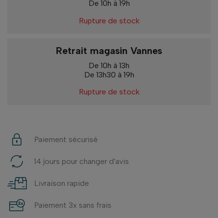
De 10h à 19h
Rupture de stock
Retrait magasin Vannes
De 10h à 13h
De 13h30 à 19h
Rupture de stock
Paiement sécurisé
14 jours pour changer d'avis
Livraison rapide
Paiement 3x sans frais