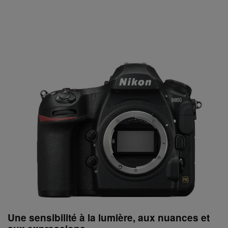
Une sensibilité à la lumière, aux nuances et