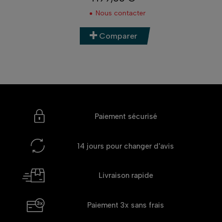
Prix
Nous contacter
Comparer
Paiement sécurisé
14 jours
pour changer d'avis
Livraison rapide
Paiement 3x
sans frais