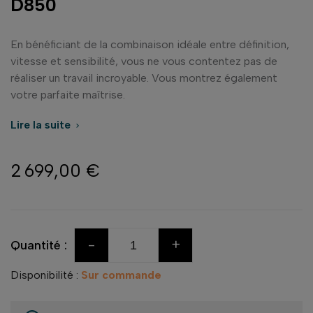
D850
En bénéficiant de la combinaison idéale entre définition,
vitesse et sensibilité, vous ne vous contentez pas de
réaliser un travail incroyable. Vous montrez également
votre parfaite maîtrise.
Lire la suite

2 699,00 €
-
+
Quantité :
Disponibilité :
Sur commande