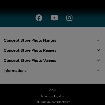

Concept Store Photo Nantes

Concept Store Photo Rennes

Concept Store Photo Vannes

Informations
CGV
Mentions légales
Politique de confidentialité