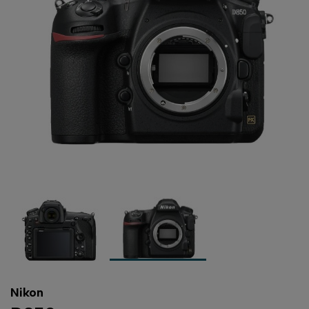
Nikon