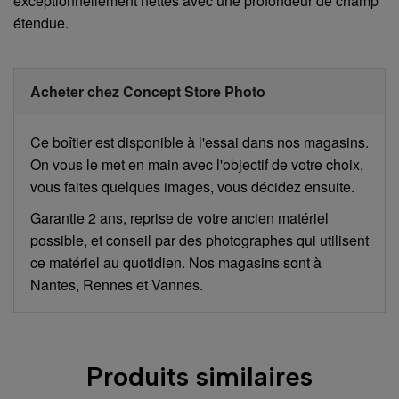
exceptionnellement nettes avec une profondeur de champ
étendue.
Acheter chez Concept Store Photo
Ce boîtier est disponible à l'essai dans nos magasins.
On vous le met en main avec l'objectif de votre choix,
vous faites quelques images, vous décidez ensuite.
Garantie 2 ans, reprise de votre ancien matériel
possible, et conseil par des photographes qui utilisent
ce matériel au quotidien. Nos magasins sont à
Nantes, Rennes et Vannes.
Produits similaires