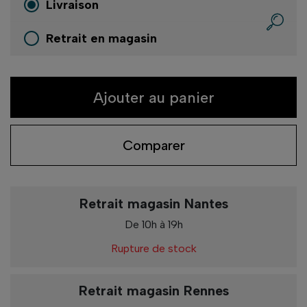
Livraison
Retrait en magasin
Ajouter au panier
Comparer
Retrait magasin Nantes
De 10h à 19h
Rupture de stock
Retrait magasin Rennes