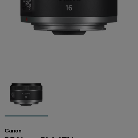
Canon