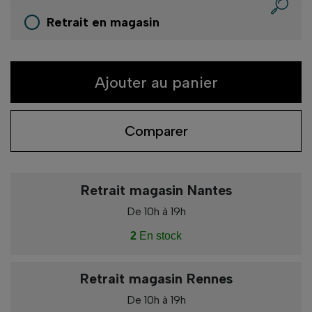
Retrait en magasin
Ajouter au panier
Comparer
Retrait magasin Nantes
De 10h à 19h
2
En stock
Retrait magasin Rennes
De 10h à 19h