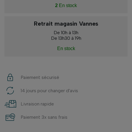
2
En stock
Retrait magasin Vannes
De 10h à 13h
De 13h30 à 19h
En stock
Paiement sécurisé
14 jours pour changer d'avis
Livraison rapide
Paiement 3x sans frais