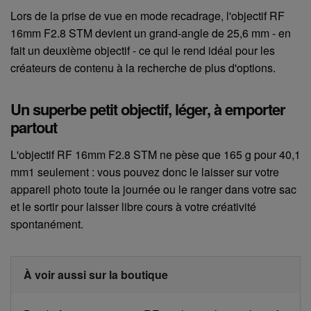
Lors de la prise de vue en mode recadrage, l'objectif RF
16mm F2.8 STM devient un grand-angle de 25,6 mm - en
fait un deuxième objectif - ce qui le rend idéal pour les
créateurs de contenu à la recherche de plus d'options.
Un superbe petit objectif, léger, à emporter
partout
L'objectif RF 16mm F2.8 STM ne pèse que 165 g pour 40,1
mm1 seulement : vous pouvez donc le laisser sur votre
appareil photo toute la journée ou le ranger dans votre sac
et le sortir pour laisser libre cours à votre créativité
spontanément.
À voir aussi sur la boutique