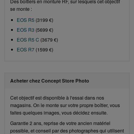
Des boîtiers en monture RF, sur lesquels cet objectif
se monte :
EOS R5
(3199 €)
EOS R3
(5699 €)
EOS R5 C
(3679 €)
EOS R7
(1599 €)
Acheter chez Concept Store Photo
Cet objectif est disponible à l'essai dans nos
magasins. On le monte sur votre propre boîtier, vous
faites quelques images, vous décidez ensuite.
Garantie 2 ans, reprise de votre ancien matériel
possible, et conseil par des photographes qui utilisent