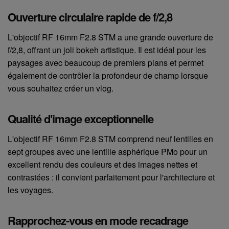
Ouverture circulaire rapide de f/2,8
L'objectif RF 16mm F2.8 STM a une grande ouverture de
f/2,8, offrant un joli bokeh artistique. Il est idéal pour les
paysages avec beaucoup de premiers plans et permet
également de contrôler la profondeur de champ lorsque
vous souhaitez créer un vlog.
Qualité d'image exceptionnelle
L'objectif RF 16mm F2.8 STM comprend neuf lentilles en
sept groupes avec une lentille asphérique PMo pour un
excellent rendu des couleurs et des images nettes et
contrastées : il convient parfaitement pour l'architecture et
les voyages.
Rapprochez-vous en mode recadrage