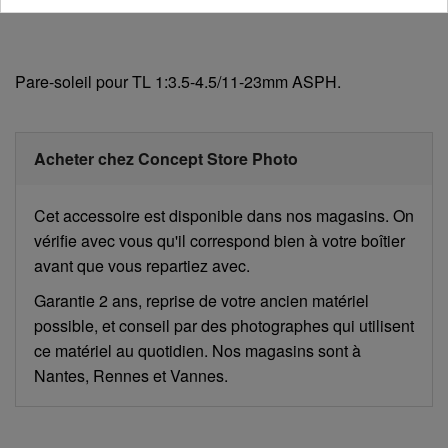
Pare-soleil pour TL 1:3.5-4.5/11-23mm ASPH.
Acheter chez Concept Store Photo
Cet accessoire est disponible dans nos magasins. On
vérifie avec vous qu'il correspond bien à votre boîtier
avant que vous repartiez avec.
Garantie 2 ans, reprise de votre ancien matériel
possible, et conseil par des photographes qui utilisent
ce matériel au quotidien. Nos magasins sont à
Nantes, Rennes et Vannes.