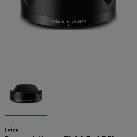
Leica