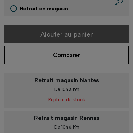
Retrait en magasin
Ajouter au panier
Comparer
Retrait magasin Nantes
De 10h à 19h
Rupture de stock
Retrait magasin Rennes
De 10h à 19h