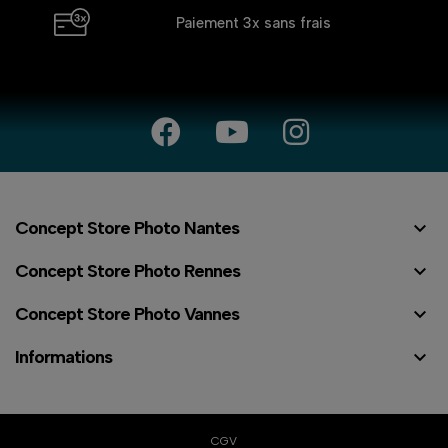
Paiement 3x
sans frais

Concept Store Photo Nantes

Concept Store Photo Rennes

Concept Store Photo Vannes

Informations
CGV