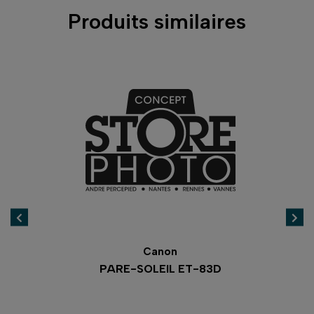
Produits similaires
Canon
PARE-SOLEIL ET-83D