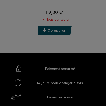
119,00 €
Prix
Nous contacter
Comparer
Paiement sécurisé
14 jours
pour changer d'avis
Livraison rapide