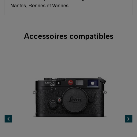
Nantes, Rennes et Vannes.
Accessoires compatibles