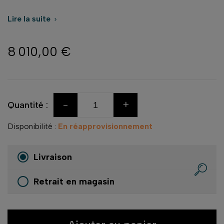
Lire la suite

8 010,00 €
-
+
Quantité :
Disponibilité :
En réapprovisionnement
Livraison
Retrait en magasin