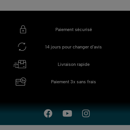
Paiement sécurisé
14 jours
pour changer d'avis
Livraison rapide
Paiement 3x
sans frais