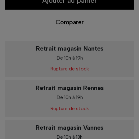
Ajouter au panier
Comparer
Retrait magasin Nantes
De 10h à 19h
Rupture de stock
Retrait magasin Rennes
De 10h à 19h
Rupture de stock
Retrait magasin Vannes
De 10h à 13h