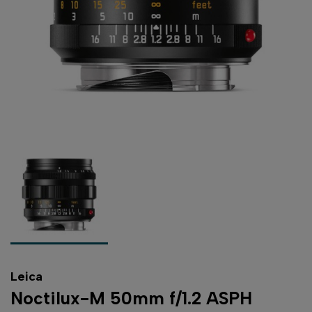
Leica
Noctilux-M 50mm f/1.2 ASPH