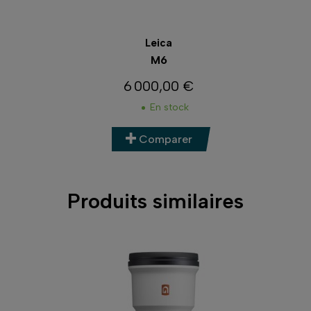
Leica
M6
6 000,00 €
Prix
En stock
Comparer
Produits similaires