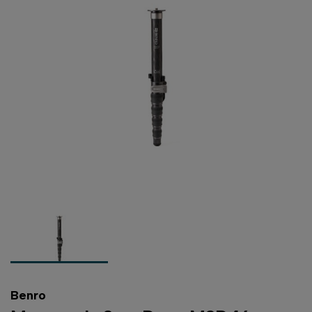
Benro