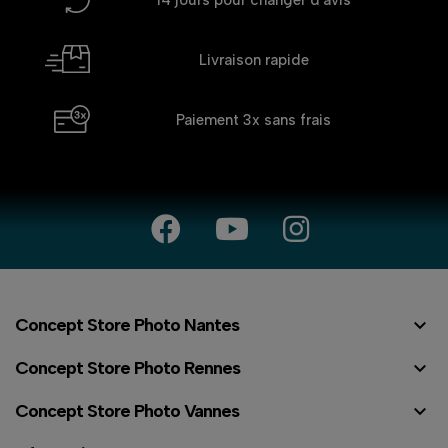
Livraison rapide
Paiement 3x
sans frais

Concept Store Photo Nantes

Concept Store Photo Rennes

Concept Store Photo Vannes