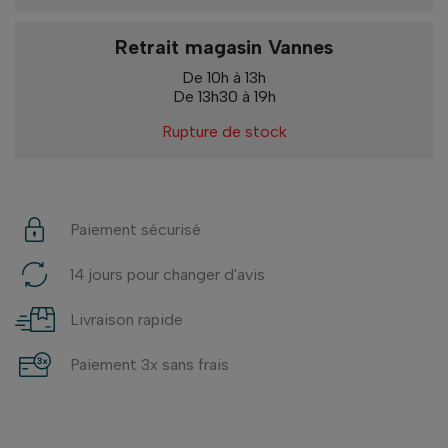
Retrait magasin Vannes
De 10h à 13h
De 13h30 à 19h
Rupture de stock
Paiement sécurisé
14 jours pour changer d'avis
Livraison rapide
Paiement 3x sans frais