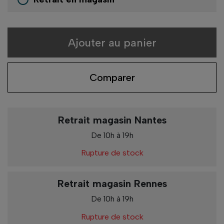
Ajouter au panier
Comparer
Retrait magasin Nantes
De 10h à 19h
Rupture de stock
Retrait magasin Rennes
De 10h à 19h
Rupture de stock