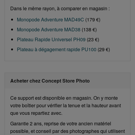
Dans le même rayon, à comparer en magasin :
Monopode Adventure MAD49C
(179 €)
Monopode Adventure MAD38
(138 €)
Plateau Rapide Universel PH09
(23 €)
Plateau à dégagement rapide PU100
(29 €)
Acheter chez Concept Store Photo
Ce support est disponible en magasin. On y monte
votre boîtier pour vérifier la tenue et la hauteur avant
que vous repartiez avec.
Garantie 2 ans, reprise de votre ancien matériel
possible, et conseil par des photographes qui utilisent