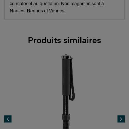
ce matériel au quotidien. Nos magasins sont à
Nantes, Rennes et Vannes.
Produits similaires