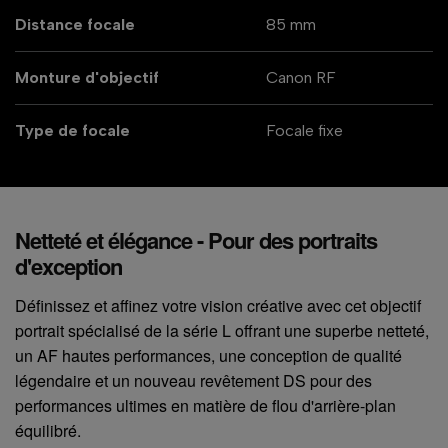
Distance focale
85 mm
Monture d'objectif
Canon RF
Type de focale
Focale fixe
Netteté et élégance - Pour des portraits
d'exception
Définissez et affinez votre vision créative avec cet objectif
portrait spécialisé de la série L offrant une superbe netteté,
un AF hautes performances, une conception de qualité
légendaire et un nouveau revêtement DS pour des
performances ultimes en matière de flou d'arrière-plan
équilibré.