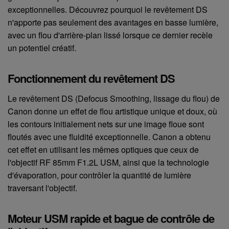
exceptionnelles. Découvrez pourquoi le revêtement DS
n'apporte pas seulement des avantages en basse lumière,
avec un flou d'arrière-plan lissé lorsque ce dernier recèle
un potentiel créatif.
Fonctionnement du revêtement DS
Le revêtement DS (Defocus Smoothing, lissage du flou) de
Canon donne un effet de flou artistique unique et doux, où
les contours initialement nets sur une image floue sont
floutés avec une fluidité exceptionnelle. Canon a obtenu
cet effet en utilisant les mêmes optiques que ceux de
l'objectif RF 85mm F1.2L USM, ainsi que la technologie
d'évaporation, pour contrôler la quantité de lumière
traversant l'objectif.
Moteur USM rapide et bague de contrôle de