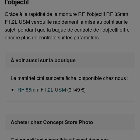
l'objectif
Grâce à la rapidité de la monture RF, l'objectif RF 85mm
F1.2L USM verrouille rapidement la mise au point sur le
sujet, pendant que la bague de contrôle de l'objectif offre
encore plus de contrôle sur les paramètres.
À voir aussi sur la boutique
Le matériel cité sur cette fiche, disponible chez nous :
RF 85mm F1.2L USM
(3149 €)
Acheter chez Concept Store Photo
Cet objectif est disponible à l'essai dans nos