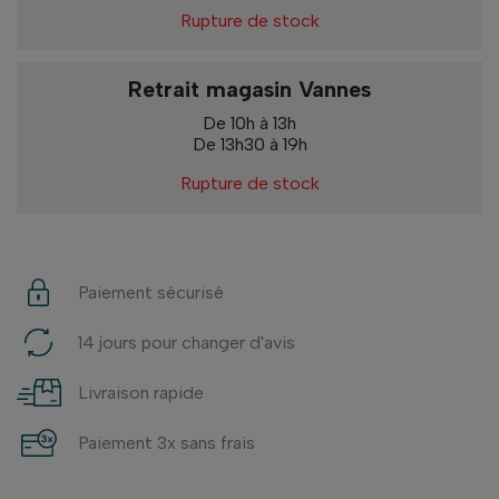
Rupture de stock
Retrait magasin Vannes
De 10h à 13h
De 13h30 à 19h
Rupture de stock
Paiement sécurisé
14 jours pour changer d'avis
Livraison rapide
Paiement 3x sans frais