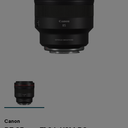
Canon