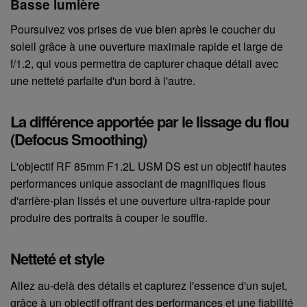
Basse lumière
Poursuivez vos prises de vue bien après le coucher du
soleil grâce à une ouverture maximale rapide et large de
f/1.2, qui vous permettra de capturer chaque détail avec
une netteté parfaite d'un bord à l'autre.
La différence apportée par le lissage du flou
(Defocus Smoothing)
L'objectif RF 85mm F1.2L USM DS est un objectif hautes
performances unique associant de magnifiques flous
d'arrière-plan lissés et une ouverture ultra-rapide pour
produire des portraits à couper le souffle.
Netteté et style
Allez au-delà des détails et capturez l'essence d'un sujet,
grâce à un objectif offrant des performances et une fiabilité