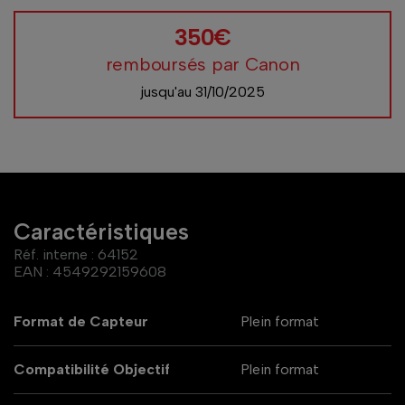
350€
remboursés par Canon
jusqu'au 31/10/2025
Caractéristiques
Réf. interne :
64152
EAN :
4549292159608
Format de Capteur
Plein format
Compatibilité Objectif
Plein format