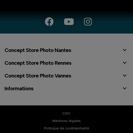

Concept Store Photo Nantes

Concept Store Photo Rennes

Concept Store Photo Vannes

Informations
CGV
Mentions légales
Politique de confidentialité