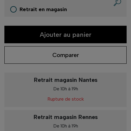
Retrait en magasin
Ajouter au panier
Comparer
Retrait magasin Nantes
De 10h à 19h
Rupture de stock
Retrait magasin Rennes
De 10h à 19h