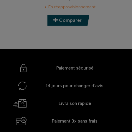
Prix
En réapprovisionnement
Comparer
Paiement sécurisé
14 jours
pour changer d'avis
Livraison rapide
Paiement 3x
sans frais