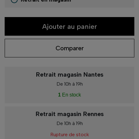
Ajouter au panier
Comparer
Retrait magasin Nantes
De 10h à 19h
1
En stock
Retrait magasin Rennes
De 10h à 19h
Rupture de stock