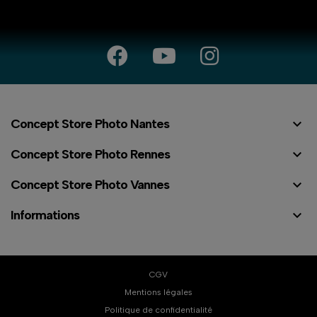

Concept Store Photo Nantes

Concept Store Photo Rennes

Concept Store Photo Vannes

Informations
CGV
Mentions légales
Politique de confidentialité