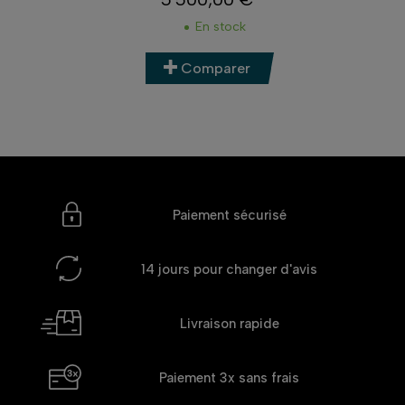
Prix
En stock
Comparer
Paiement sécurisé
14 jours
pour changer d'avis
Livraison rapide
Paiement 3x
sans frais