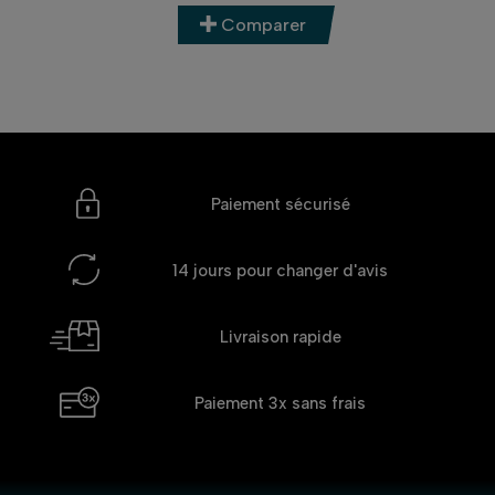
Comparer
Paiement sécurisé
14 jours
pour changer d'avis
Livraison rapide
Paiement 3x
sans frais