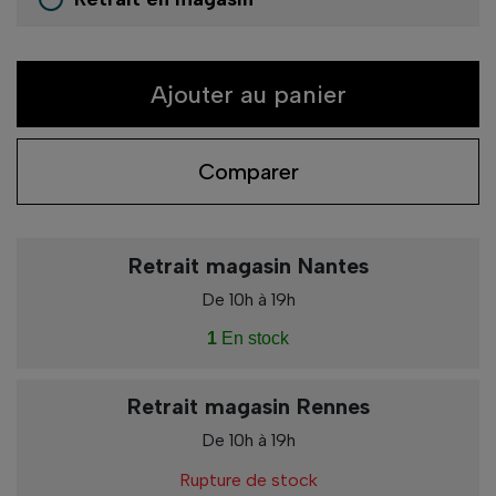
Ajouter au panier
Comparer
Retrait magasin Nantes
De 10h à 19h
1
En stock
Retrait magasin Rennes
De 10h à 19h
Rupture de stock