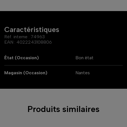
Caractéristiques
Réf. interne :
74963
EAN :
4022243108806
État (Occasion)
Bon état
Magasin (Occasion)
Nantes
Produits similaires