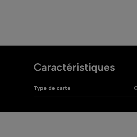
Caractéristiques
Type de carte
C