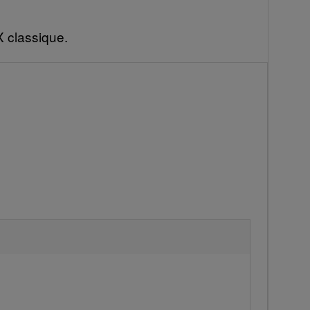
X classique.