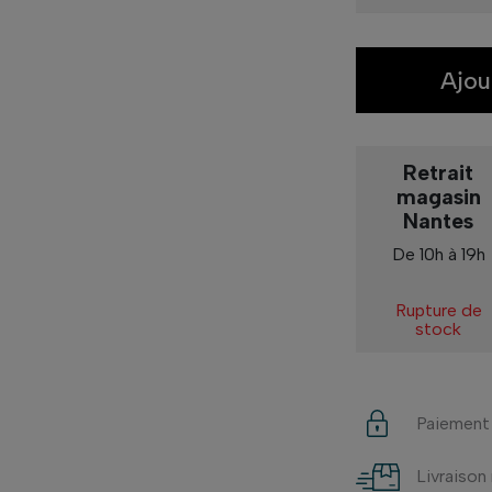
Ajou
Retrait
magasin
Nantes
De 10h à 19h
Rupture de
stock
Paiement
Livraison