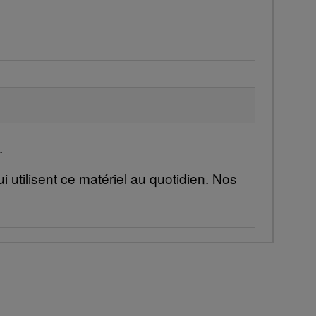
.
 utilisent ce matériel au quotidien. Nos