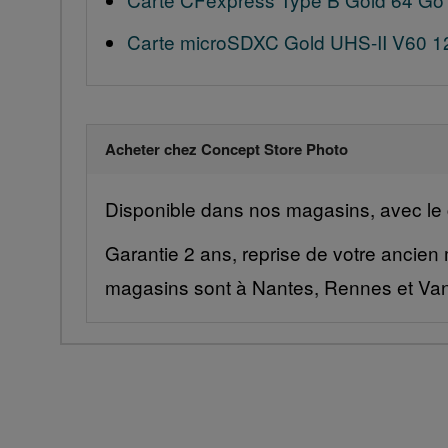
Carte microSDXC Gold UHS-II V60 1
Acheter chez Concept Store Photo
Disponible dans nos magasins, avec le c
Garantie 2 ans, reprise de votre ancien 
magasins sont à Nantes, Rennes et Va