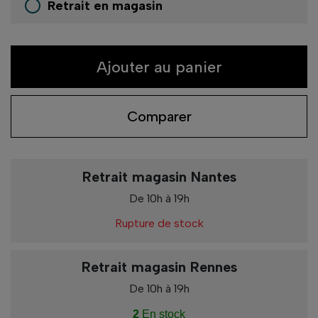
Retrait en magasin
Ajouter au panier
Comparer
Retrait magasin Nantes
De 10h à 19h
Rupture de stock
Retrait magasin Rennes
De 10h à 19h
2
En stock