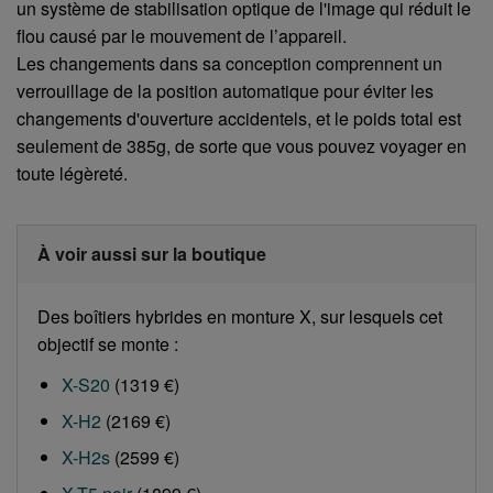
un système de stabilisation optique de l'image qui réduit le
flou causé par le mouvement de l’appareil.
Les changements dans sa conception comprennent un
verrouillage de la position automatique pour éviter les
changements d'ouverture accidentels, et le poids total est
seulement de 385g, de sorte que vous pouvez voyager en
toute légèreté.
À voir aussi sur la boutique
Des boîtiers hybrides en monture X, sur lesquels cet
objectif se monte :
X-S20
(1319 €)
X-H2
(2169 €)
X-H2s
(2599 €)