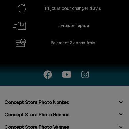
14 jours
pour changer d'avis
Livraison rapide
Paiement 3x
sans frais

Concept Store Photo Nantes

Concept Store Photo Rennes

Concept Store Photo Vannes