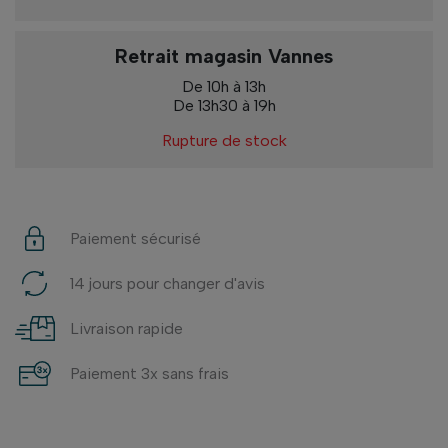
Retrait magasin Vannes
De 10h à 13h
De 13h30 à 19h
Rupture de stock
Paiement sécurisé
14 jours pour changer d'avis
Livraison rapide
Paiement 3x sans frais