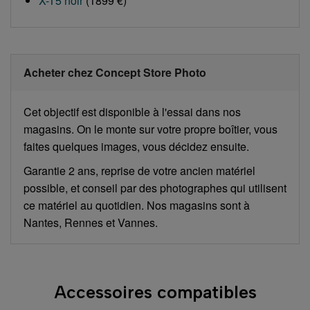
X-T5 noir
(1899 €)
Acheter chez Concept Store Photo
Cet objectif est disponible à l'essai dans nos
magasins. On le monte sur votre propre boîtier, vous
faites quelques images, vous décidez ensuite.
Garantie 2 ans, reprise de votre ancien matériel
possible, et conseil par des photographes qui utilisent
ce matériel au quotidien. Nos magasins sont à
Nantes, Rennes et Vannes.
Accessoires compatibles