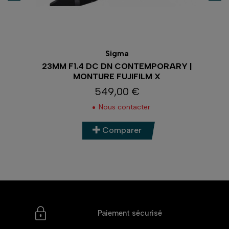
Sigma
23MM F1.4 DC DN CONTEMPORARY |
MONTURE FUJIFILM X
549,00 €
Prix
Nous contacter
Comparer
Paiement sécurisé