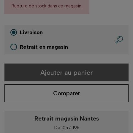
Rupture de stock dans ce magasin.
Livraison
Retrait en magasin
Ajouter au panier
Comparer
Retrait magasin Nantes
De 10h à 19h