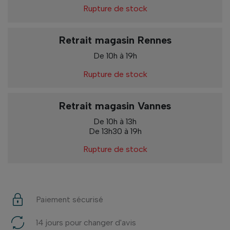
Rupture de stock
Retrait magasin Rennes
De 10h à 19h
Rupture de stock
Retrait magasin Vannes
De 10h à 13h
De 13h30 à 19h
Rupture de stock
Paiement sécurisé
14 jours pour changer d'avis