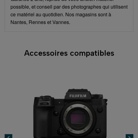
possible, et conseil par des photographes qui utilisent
ce matériel au quotidien. Nos magasins sont à
Nantes, Rennes et Vannes.
Accessoires compatibles