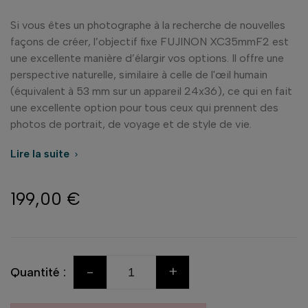
Si vous êtes un photographe à la recherche de nouvelles
façons de créer, l’objectif fixe FUJINON XC35mmF2 est
une excellente manière d’élargir vos options. Il offre une
perspective naturelle, similaire à celle de l'œil humain
(équivalent à 53 mm sur un appareil 24x36), ce qui en fait
une excellente option pour tous ceux qui prennent des
photos de portrait, de voyage et de style de vie.
Lire la suite

199,00 €
-
+
Quantité :