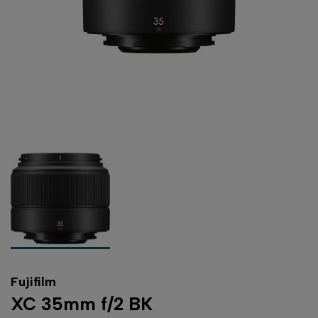
Fujifilm
XC 35mm f/2 BK