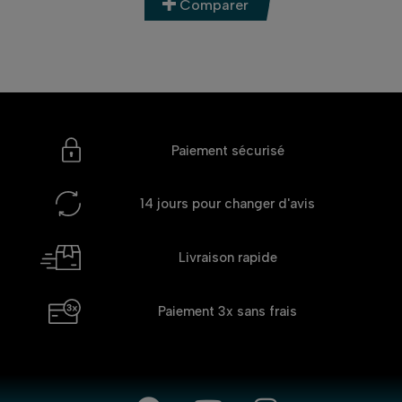
Comparer
Paiement sécurisé
14 jours
pour changer d'avis
Livraison rapide
Paiement 3x
sans frais