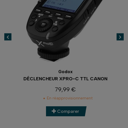
Godox
DÉCLENCHEUR XPRO-C TTL CANON
79,99 €
Prix
En réapprovisionnement
Comparer