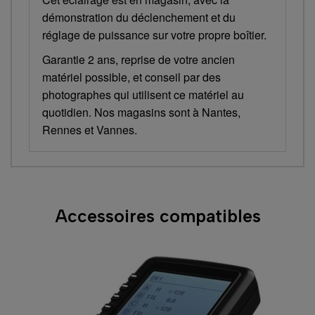
démonstration du déclenchement et du
réglage de puissance sur votre propre boîtier.
Garantie 2 ans, reprise de votre ancien
matériel possible, et conseil par des
photographes qui utilisent ce matériel au
quotidien. Nos magasins sont à Nantes,
Rennes et Vannes.
Accessoires compatibles