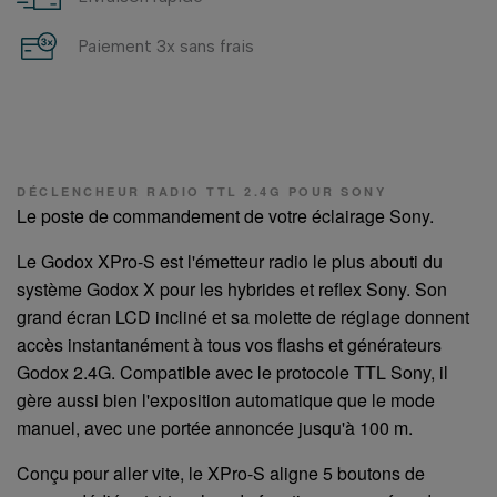
Paiement 3x sans frais
DÉCLENCHEUR RADIO TTL 2.4G POUR SONY
Le poste de commandement de votre éclairage Sony.
Le Godox XPro-S est l'émetteur radio le plus abouti du
système Godox X pour les hybrides et reflex Sony. Son
grand écran LCD incliné et sa molette de réglage donnent
accès instantanément à tous vos flashs et générateurs
Godox 2.4G. Compatible avec le protocole TTL Sony, il
gère aussi bien l'exposition automatique que le mode
manuel, avec une portée annoncée jusqu'à 100 m.
Conçu pour aller vite, le XPro-S aligne 5 boutons de