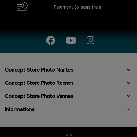
Paiement 3x
sans frais

Concept Store Photo Nantes

Concept Store Photo Rennes

Concept Store Photo Vannes

Informations
CGV