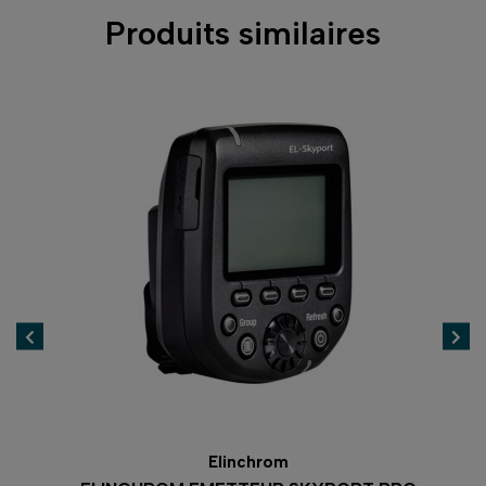
Produits similaires
Elinchrom