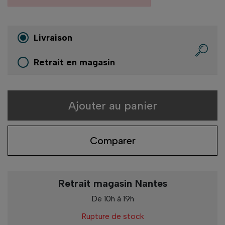
Livraison
Retrait en magasin
Ajouter au panier
Comparer
Retrait magasin Nantes
De 10h à 19h
Rupture de stock