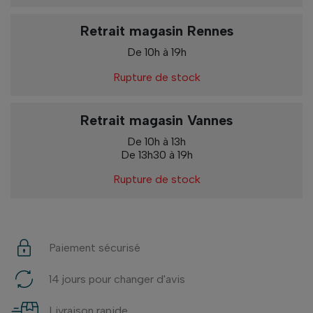
Retrait magasin Rennes
De 10h à 19h
Rupture de stock
Retrait magasin Vannes
De 10h à 13h
De 13h30 à 19h
Rupture de stock
Paiement sécurisé
14 jours pour changer d'avis
Livraison rapide