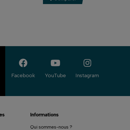
Facebook
YouTube
Instagram
es
Informations
Qui sommes-nous ?