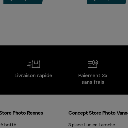
Livraison rapide
Paiement 3x
sans frais
Store Photo Rennes
Concept Store Photo Vann
ré botté
3 place Lucien Laroche