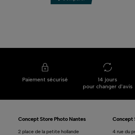
Paiement sécurisé
14 jours
pour changer d'avis
Concept Store Photo Nantes
Concept 
2 place de la petite hollande
4 rue du p