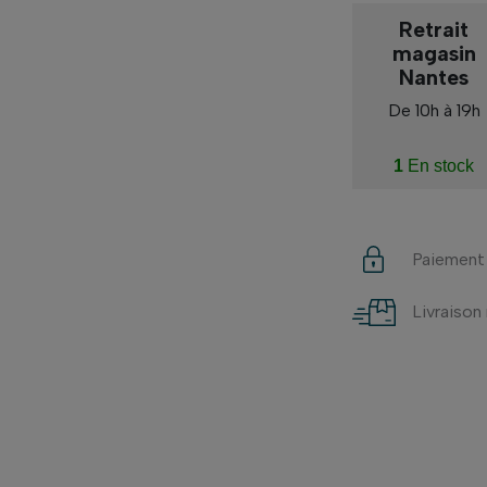
Retrait
magasin
Nantes
De 10h à 19h
1
En stock
Paiement
Livraison