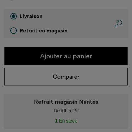
Livraison
Retrait en magasin
Ajouter au panier
Comparer
Retrait magasin Nantes
De 10h à 19h
1
En stock