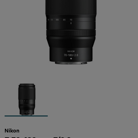
Nikon