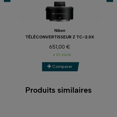
Nikon
X
TÉLÉCONVERTISSEUR Z TC-2.0X
651,00 €
Prix
En stock
Comparer
Produits similaires