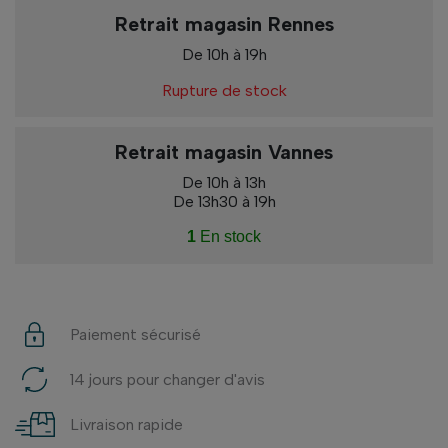
Retrait magasin Rennes
De 10h à 19h
Rupture de stock
Retrait magasin Vannes
De 10h à 13h
De 13h30 à 19h
1
En stock
Paiement sécurisé
14 jours pour changer d'avis
Livraison rapide