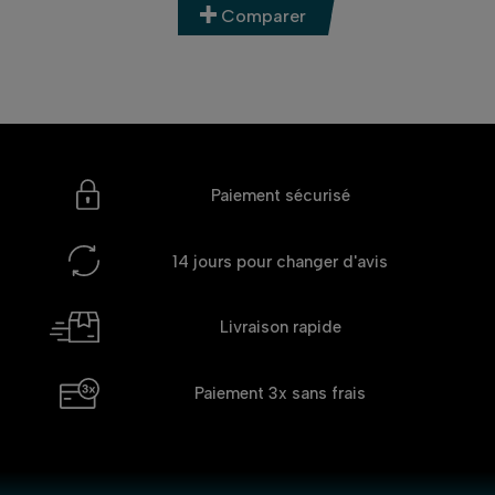
Comparer
Paiement sécurisé
14 jours
pour changer d'avis
Livraison rapide
Paiement 3x
sans frais