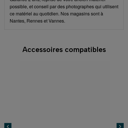
possible, et conseil par des photographes qui utilisent
ce matériel au quotidien. Nos magasins sont à
Nantes, Rennes et Vannes.
Accessoires compatibles