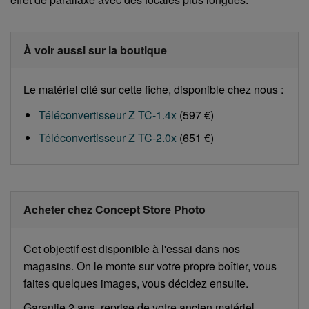
À voir aussi sur la boutique
Le matériel cité sur cette fiche, disponible chez nous :
Téléconvertisseur Z TC-1.4x
(597 €)
Téléconvertisseur Z TC-2.0x
(651 €)
Acheter chez Concept Store Photo
Cet objectif est disponible à l'essai dans nos
magasins. On le monte sur votre propre boîtier, vous
faites quelques images, vous décidez ensuite.
Garantie 2 ans, reprise de votre ancien matériel