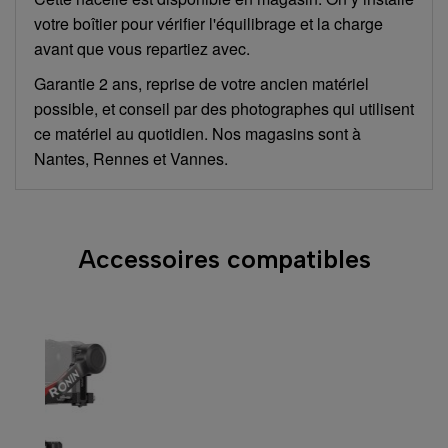
votre boîtier pour vérifier l'équilibrage et la charge
avant que vous repartiez avec.
Garantie 2 ans, reprise de votre ancien matériel
possible, et conseil par des photographes qui utilisent
ce matériel au quotidien. Nos magasins sont à
Nantes, Rennes et Vannes.
Accessoires compatibles