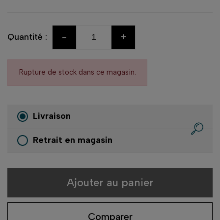
-
+
Quantité :
Rupture de stock dans ce magasin.
Livraison
Retrait en magasin
Ajouter au panier
Comparer