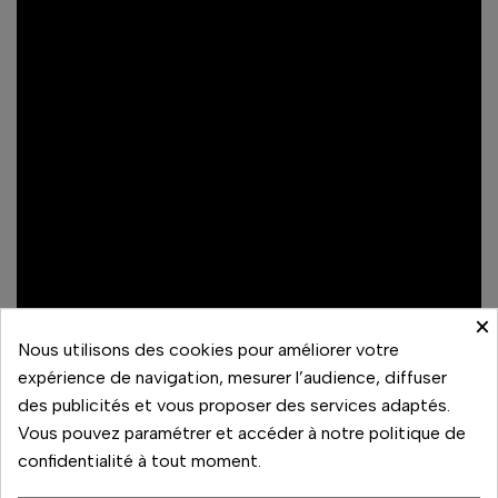
×
Nous utilisons des cookies pour améliorer votre
expérience de navigation, mesurer l’audience, diffuser
des publicités et vous proposer des services adaptés.
En tournage
Vous pouvez paramétrer et accéder à notre politique de
confidentialité à tout moment.