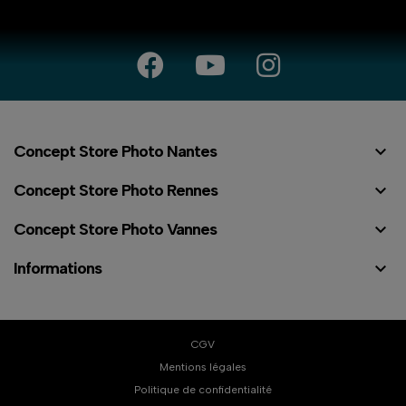

Concept Store Photo Nantes

Concept Store Photo Rennes

Concept Store Photo Vannes

Informations
CGV
Mentions légales
Politique de confidentialité