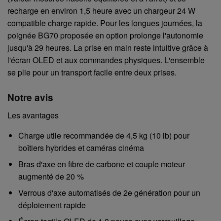
recharge en environ 1,5 heure avec un chargeur 24 W
compatible charge rapide. Pour les longues journées, la
poignée BG70 proposée en option prolonge l'autonomie
jusqu'à 29 heures. La prise en main reste intuitive grâce à
l'écran OLED et aux commandes physiques. L'ensemble
se plie pour un transport facile entre deux prises.
Notre avis
Les avantages
Charge utile recommandée de 4,5 kg (10 lb) pour
boîtiers hybrides et caméras cinéma
Bras d'axe en fibre de carbone et couple moteur
augmenté de 20 %
Verrous d'axe automatisés de 2e génération pour un
déploiement rapide