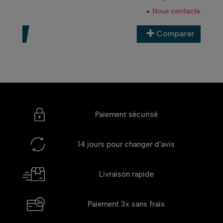
Prix
Nous contacter
Comparer
Paiement sécurisé
14 jours
pour changer d'avis
Livraison rapide
Paiement 3x
sans frais