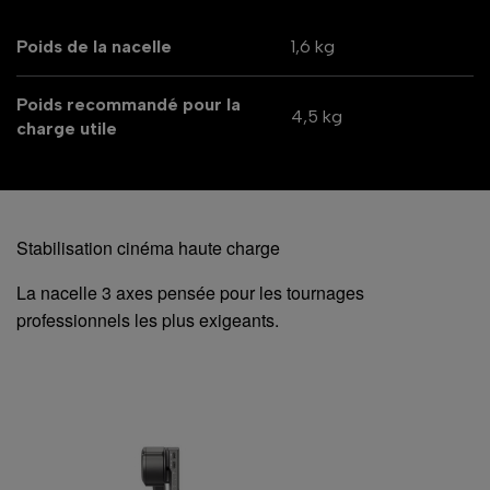
Poids de la nacelle
1,6 kg
Poids recommandé pour la
4,5 kg
charge utile
Stabilisation cinéma haute charge
La nacelle 3 axes pensée pour les tournages
professionnels les plus exigeants.