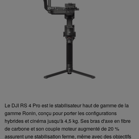
Le DJI RS 4 Pro est le stabilisateur haut de gamme de la
gamme Ronin, conçu pour porter les configurations
hybrides et cinéma jusqu'à 4,5 kg. Ses bras d'axe en fibre
de carbone et son couple moteur augmenté de 20 %
assurent une stabilisation ferme, même avec des objectifs