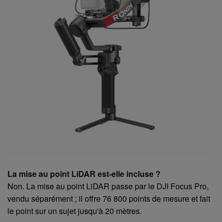
La mise au point LiDAR est-elle incluse ?
Non. La mise au point LiDAR passe par le DJI Focus Pro,
vendu séparément ; il offre 76 800 points de mesure et fait
le point sur un sujet jusqu'à 20 mètres.