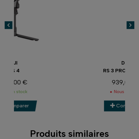
DJI
RS 3 PRO COMBO
939,00 €
Prix
Nous contacter
Comparer
Produits similaires