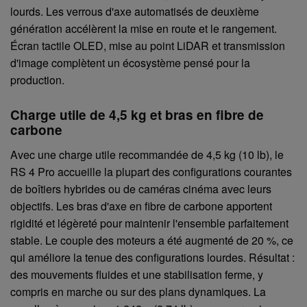
lourds. Les verrous d'axe automatisés de deuxième
génération accélèrent la mise en route et le rangement.
Écran tactile OLED, mise au point LiDAR et transmission
d'image complètent un écosystème pensé pour la
production.
Charge utile de 4,5 kg et bras en fibre de
carbone
Avec une charge utile recommandée de 4,5 kg (10 lb), le
RS 4 Pro accueille la plupart des configurations courantes
de boîtiers hybrides ou de caméras cinéma avec leurs
objectifs. Les bras d'axe en fibre de carbone apportent
rigidité et légèreté pour maintenir l'ensemble parfaitement
stable. Le couple des moteurs a été augmenté de 20 %, ce
qui améliore la tenue des configurations lourdes. Résultat :
des mouvements fluides et une stabilisation ferme, y
compris en marche ou sur des plans dynamiques. La