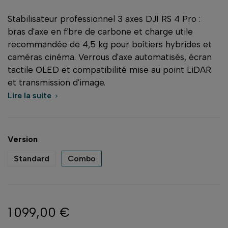
Stabilisateur professionnel 3 axes DJI RS 4 Pro :
bras d'axe en fibre de carbone et charge utile
recommandée de 4,5 kg pour boîtiers hybrides et
caméras cinéma. Verrous d'axe automatisés, écran
tactile OLED et compatibilité mise au point LiDAR
et transmission d'image.
Lire la suite

Version
Standard
Combo
1 099,00 €