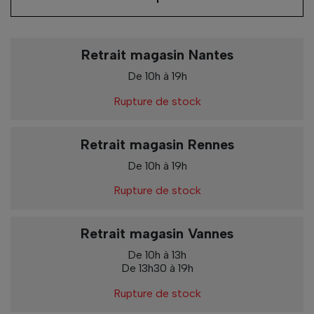
Retrait magasin Nantes
De 10h à 19h
Rupture de stock
Retrait magasin Rennes
De 10h à 19h
Rupture de stock
Retrait magasin Vannes
De 10h à 13h
De 13h30 à 19h
Rupture de stock