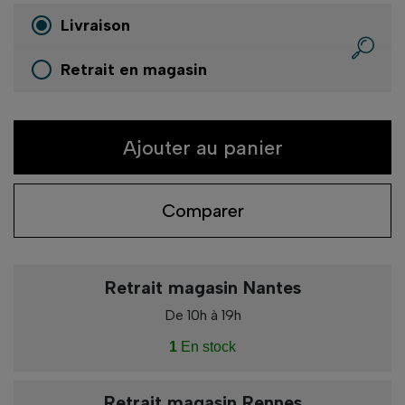
Livraison
Retrait en magasin
Ajouter au panier
Comparer
Retrait magasin Nantes
De 10h à 19h
1
En stock
Retrait magasin Rennes