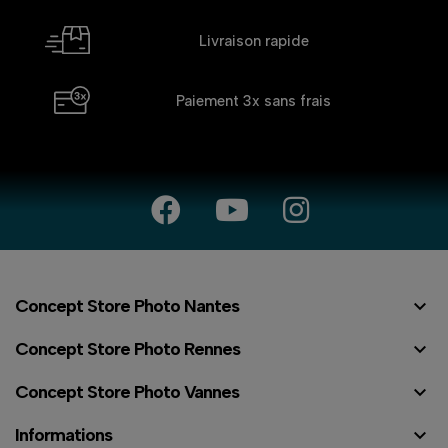
Livraison rapide
Paiement 3x
sans frais

Concept Store Photo Nantes

Concept Store Photo Rennes

Concept Store Photo Vannes

Informations