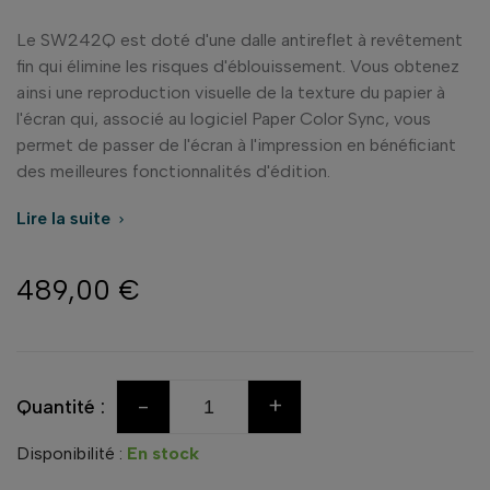
Le SW242Q est doté d'une dalle antireflet à revêtement
fin qui élimine les risques d'éblouissement. Vous obtenez
ainsi une reproduction visuelle de la texture du papier à
l'écran qui, associé au logiciel Paper Color Sync, vous
permet de passer de l'écran à l'impression en bénéficiant
des meilleures fonctionnalités d'édition.
Lire la suite

489,00 €
-
+
Quantité :
Disponibilité :
En stock