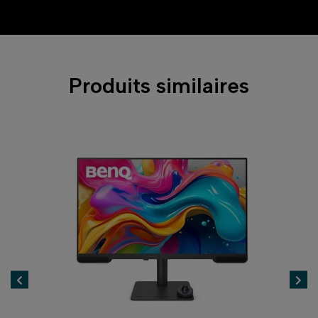
Produits similaires