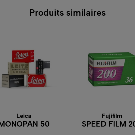
Produits similaires
Leica
Fujifilm
MONOPAN 50
SPEED FILM 2