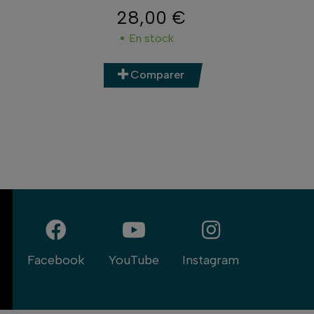
28,00 €
Prix
En stock
Comparer
Facebook
YouTube
Instagram